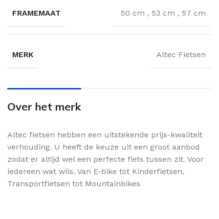
FRAMEMAAT
50 cm
,
53 cm
,
57 cm
MERK
Altec Fietsen
Over het merk
Altec fietsen hebben een uitstekende prijs-kwaliteit
verhouding. U heeft de keuze uit een groot aanbod
zodat er altijd wel een perfecte fiets tussen zit. Voor
iedereen wat wils. Van E-bike tot Kinderfietsen.
Transportfietsen tot Mountainbikes