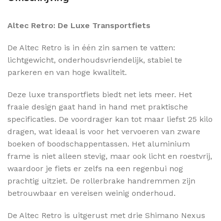
Altec Retro: De Luxe Transportfiets
De Altec Retro is in één zin samen te vatten:
lichtgewicht, onderhoudsvriendelijk, stabiel te
parkeren en van hoge kwaliteit.
Deze luxe transportfiets biedt net iets meer. Het
fraaie design gaat hand in hand met praktische
specificaties. De voordrager kan tot maar liefst 25 kilo
dragen, wat ideaal is voor het vervoeren van zware
boeken of boodschappentassen. Het aluminium
frame is niet alleen stevig, maar ook licht en roestvrij,
waardoor je fiets er zelfs na een regenbui nog
prachtig uitziet. De rollerbrake handremmen zijn
betrouwbaar en vereisen weinig onderhoud.
De Altec Retro is uitgerust met drie Shimano Nexus