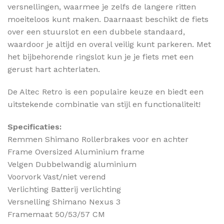
versnellingen, waarmee je zelfs de langere ritten
moeiteloos kunt maken. Daarnaast beschikt de fiets
over een stuurslot en een dubbele standaard,
waardoor je altijd en overal veilig kunt parkeren. Met
het bijbehorende ringslot kun je je fiets met een
gerust hart achterlaten.
De Altec Retro is een populaire keuze en biedt een
uitstekende combinatie van stijl en functionaliteit!
Specificaties:
Remmen Shimano Rollerbrakes voor en achter
Frame Oversized Aluminium frame
Velgen Dubbelwandig aluminium
Voorvork Vast/niet verend
Verlichting Batterij verlichting
Versnelling Shimano Nexus 3
Framemaat 50/53/57 CM