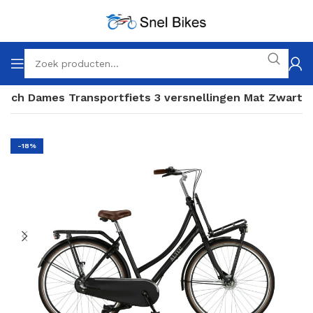
 inch Dames Transportfiets 3 versnellingen Mat Zwart
-18%