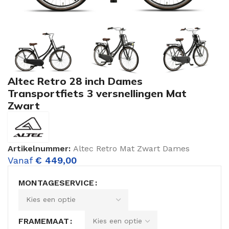
Altec Retro 28 inch Dames
Transportfiets 3 versnellingen Mat
Zwart
Artikelnummer:
Altec Retro Mat Zwart Dames
Vanaf
€
449,00
MONTAGESERVICE
FRAMEMAAT