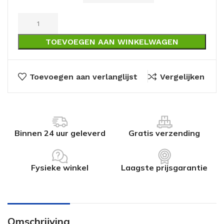
TOEVOEGEN AAN WINKELWAGEN
Toevoegen aan verlanglijst
Vergelijken
Binnen 24 uur geleverd
Gratis verzending
Fysieke winkel
Laagste prijsgarantie
Omschrijving