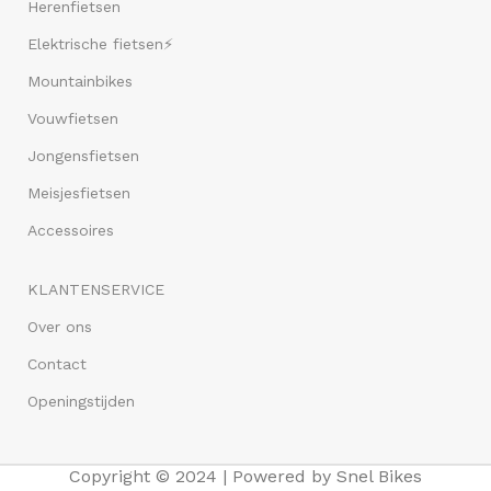
Herenfietsen
Elektrische fietsen⚡
Mountainbikes
Vouwfietsen
Jongensfietsen
Meisjesfietsen
Accessoires
KLANTENSERVICE
Over ons
Contact
Openingstijden
Copyright © 2024 | Powered by Snel Bikes