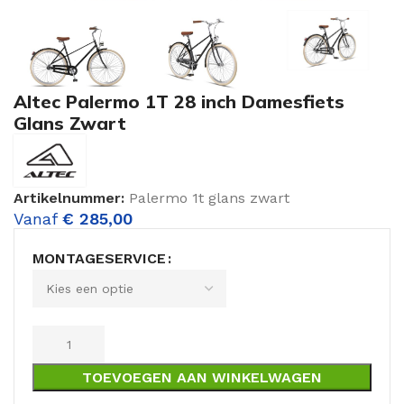
Altec Palermo 1T 28 inch Damesfiets
Glans Zwart
Artikelnummer:
Palermo 1t glans zwart
Vanaf
€
285,00
MONTAGESERVICE
TOEVOEGEN AAN WINKELWAGEN