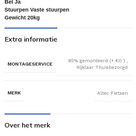
Bel Ja
Stuurpen Vaste stuurpen
Gewicht 20kg
Extra informatie
85% gemonteerd (+ €0 )
,
MONTAGESERVICE
Rijklaar Thuisbezorgd
MERK
Altec Fietsen
Over het merk