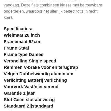
vandaag. Deze fiets combineert klasse met betrouwbare
onderdelen, waardoor het uiterlijk perfect tot zijn recht
komt.
Specificaties
:
Wielmaat 28 inch
Framemaat 52cm
Frame Staal
Frame type Dames
Versnelling Single speed
Remmen V-brake voor en terugtrap
Velgen Dubbelwandig aluminium
Verlichting Batterij verlichting
Voorvork Vast/niet verend
Garantie 1 jaar
Slot Geen slot aanwezig
Standaard Zijstandaard