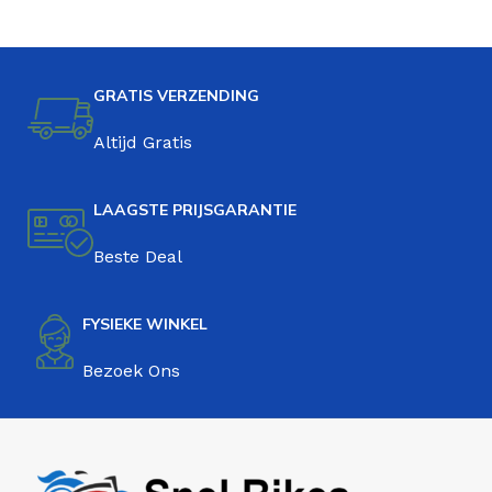
GRATIS VERZENDING
Altijd Gratis
LAAGSTE PRIJSGARANTIE
Beste Deal
FYSIEKE WINKEL
Bezoek Ons