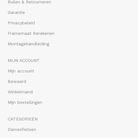
Ruilen & Retourneren
Garantie
Privacybeleid
Framemaat Berekenen
Montagehandleiding
MIJN ACCOUNT
Mijn account
Bewaard
Winkelmand
Mijn bestellingen
CATEGORIEËN
Damesfietsen