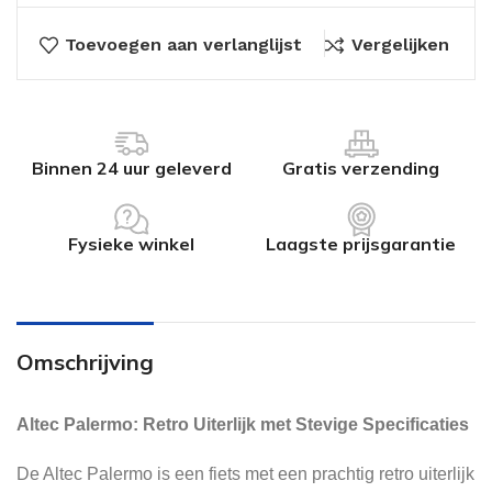
Toevoegen aan verlanglijst
Vergelijken
Binnen 24 uur geleverd
Gratis verzending
Fysieke winkel
Laagste prijsgarantie
Omschrijving
Altec Palermo: Retro Uiterlijk met Stevige Specificaties
De Altec Palermo is een fiets met een prachtig retro uiterlijk