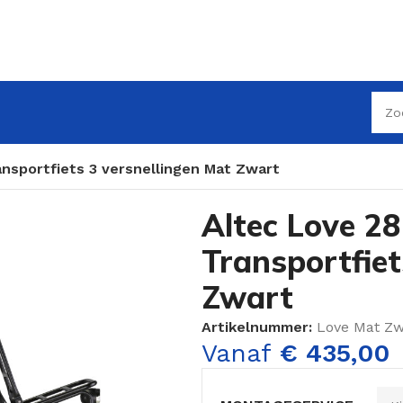
nsportfiets 3 versnellingen Mat Zwart
Altec Love 2
Transportfiet
Zwart
Artikelnummer:
Love Mat Zw
Vanaf
€
435,00