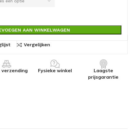
EVOEGEN AAN WINKELWAGEN
lijst
Vergelijken
s verzending
Fysieke winkel
Laagste
prijsgarantie