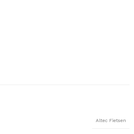
Altec Fietsen