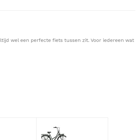
ijd wel een perfecte fiets tussen zit. Voor iedereen wat