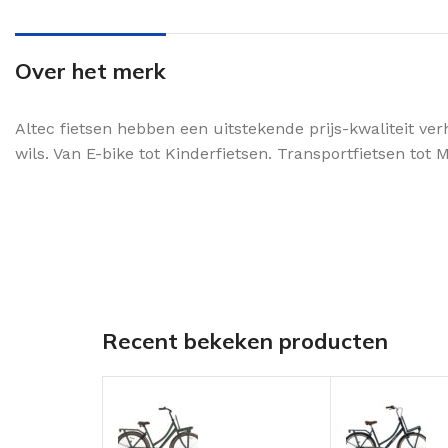
Over het merk
Altec fietsen hebben een uitstekende prijs-kwaliteit ver
wils. Van E-bike tot Kinderfietsen. Transportfietsen tot
Recent bekeken producten