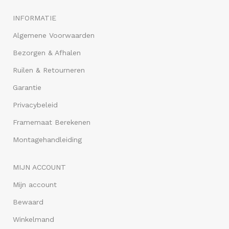
INFORMATIE
Algemene Voorwaarden
Bezorgen & Afhalen
Ruilen & Retourneren
Garantie
Privacybeleid
Framemaat Berekenen
Montagehandleiding
MIJN ACCOUNT
Mijn account
Bewaard
Winkelmand