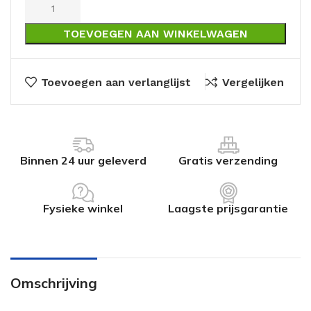
TOEVOEGEN AAN WINKELWAGEN
Toevoegen aan verlanglijst
Vergelijken
Binnen 24 uur geleverd
Gratis verzending
Fysieke winkel
Laagste prijsgarantie
Omschrijving