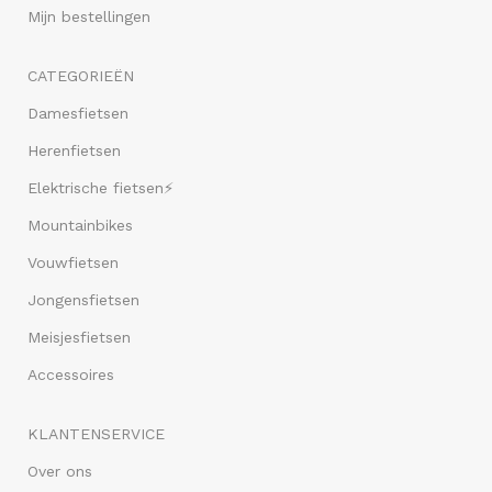
Mijn bestellingen
CATEGORIEËN
Damesfietsen
Herenfietsen
Elektrische fietsen⚡
Mountainbikes
Vouwfietsen
Jongensfietsen
Meisjesfietsen
Accessoires
KLANTENSERVICE
Over ons