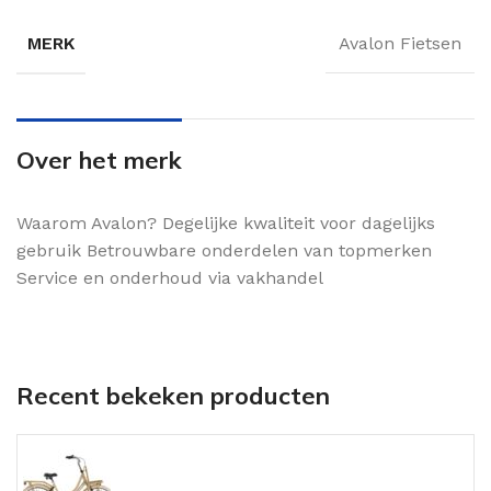
MERK
Avalon Fietsen
Over het merk
Waarom Avalon? Degelijke kwaliteit voor dagelijks
gebruik Betrouwbare onderdelen van topmerken
Service en onderhoud via vakhandel
Recent bekeken producten