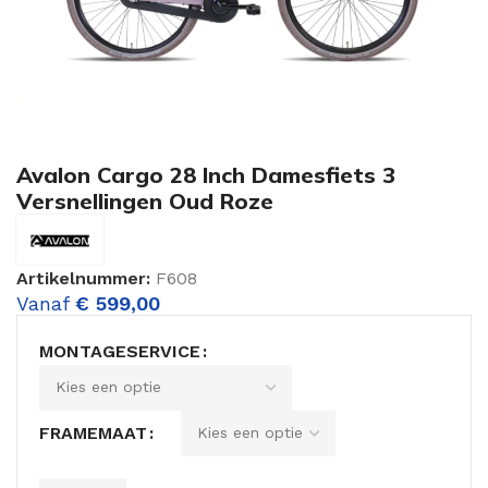
Avalon Cargo 28 Inch Damesfiets 3
Versnellingen Oud Roze
Artikelnummer:
F608
Vanaf
€
599,00
MONTAGESERVICE
FRAMEMAAT