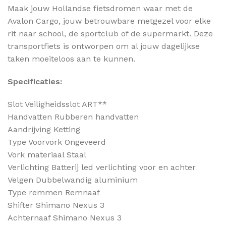
Maak jouw Hollandse fietsdromen waar met de
Avalon Cargo, jouw betrouwbare metgezel voor elke
rit naar school, de sportclub of de supermarkt. Deze
transportfiets is ontworpen om al jouw dagelijkse
taken moeiteloos aan te kunnen.
Specificaties:
Slot Veiligheidsslot ART**
Handvatten Rubberen handvatten
Aandrijving Ketting
Type Voorvork Ongeveerd
Vork materiaal Staal
Verlichting Batterij led verlichting voor en achter
Velgen Dubbelwandig aluminium
Type remmen Remnaaf
Shifter Shimano Nexus 3
Achternaaf Shimano Nexus 3