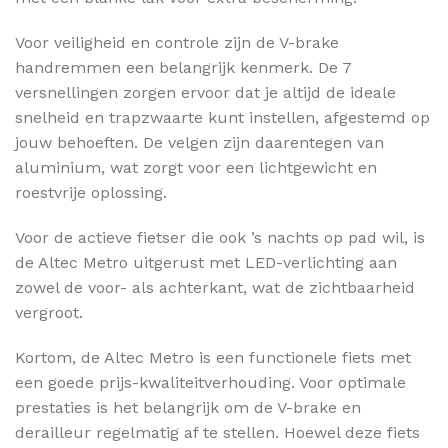
Voor veiligheid en controle zijn de V-brake
handremmen een belangrijk kenmerk. De 7
versnellingen zorgen ervoor dat je altijd de ideale
snelheid en trapzwaarte kunt instellen, afgestemd op
jouw behoeften. De velgen zijn daarentegen van
aluminium, wat zorgt voor een lichtgewicht en
roestvrije oplossing.
Voor de actieve fietser die ook ’s nachts op pad wil, is
de Altec Metro uitgerust met LED-verlichting aan
zowel de voor- als achterkant, wat de zichtbaarheid
vergroot.
Kortom, de Altec Metro is een functionele fiets met
een goede prijs-kwaliteitverhouding. Voor optimale
prestaties is het belangrijk om de V-brake en
derailleur regelmatig af te stellen. Hoewel deze fiets