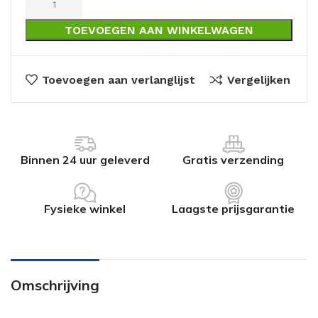
TOEVOEGEN AAN WINKELWAGEN
Toevoegen aan verlanglijst
Vergelijken
Binnen 24 uur geleverd
Gratis verzending
Fysieke winkel
Laagste prijsgarantie
Omschrijving