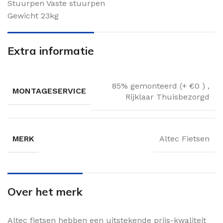
Stuurpen Vaste stuurpen
Gewicht 23kg
Extra informatie
85% gemonteerd (+ €0 )
,
MONTAGESERVICE
Rijklaar Thuisbezorgd
MERK
Altec Fietsen
Over het merk
Altec fietsen hebben een uitstekende prijs-kwaliteit