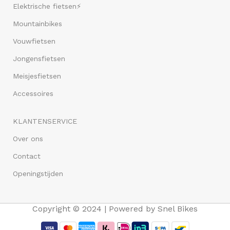
Elektrische fietsen⚡
Mountainbikes
Vouwfietsen
Jongensfietsen
Meisjesfietsen
Accessoires
KLANTENSERVICE
Over ons
Contact
Openingstijden
Copyright © 2024 | Powered by Snel Bikes