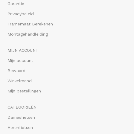
Garantie
Privacybeleid
Framemaat Berekenen
Montagehandleiding
MIJN ACCOUNT
Mijn account
Bewaard
Winkelmand
Mijn bestellingen
CATEGORIEËN
Damesfietsen
Herenfietsen