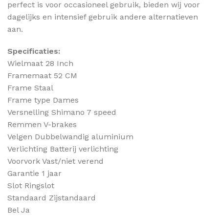
perfect is voor occasioneel gebruik, bieden wij voor
dagelijks en intensief gebruik andere alternatieven
aan.
Specificaties:
Wielmaat 28 Inch
Framemaat 52 CM
Frame Staal
Frame type Dames
Versnelling Shimano 7 speed
Remmen V-brakes
Velgen Dubbelwandig aluminium
Verlichting Batterij verlichting
Voorvork Vast/niet verend
Garantie 1 jaar
Slot Ringslot
Standaard Zijstandaard
Bel Ja