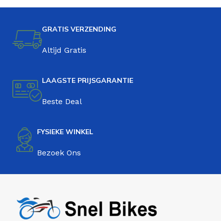
GRATIS VERZENDING
Altijd Gratis
LAAGSTE PRIJSGARANTIE
Beste Deal
FYSIEKE WINKEL
Bezoek Ons