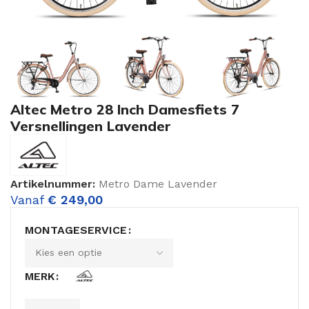
Altec Metro 28 Inch Damesfiets 7
Versnellingen Lavender
Artikelnummer:
Metro Dame Lavender
Vanaf
€
249,00
MONTAGESERVICE
MERK