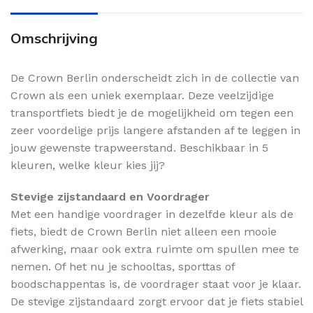
Omschrijving
De Crown Berlin onderscheidt zich in de collectie van
Crown als een uniek exemplaar. Deze veelzijdige
transportfiets biedt je de mogelijkheid om tegen een
zeer voordelige prijs langere afstanden af te leggen in
jouw gewenste trapweerstand. Beschikbaar in 5
kleuren, welke kleur kies jij?
Stevige zijstandaard en Voordrager
Met een handige voordrager in dezelfde kleur als de
fiets, biedt de Crown Berlin niet alleen een mooie
afwerking, maar ook extra ruimte om spullen mee te
nemen. Of het nu je schooltas, sporttas of
boodschappentas is, de voordrager staat voor je klaar.
De stevige zijstandaard zorgt ervoor dat je fiets stabiel