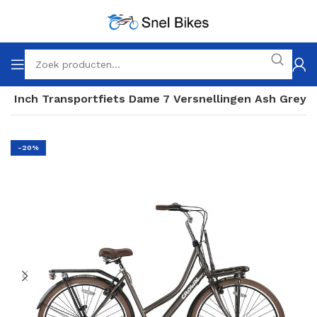
28 Inch Transportfiets Dame 7 Versnellingen Ash Grey
-20%