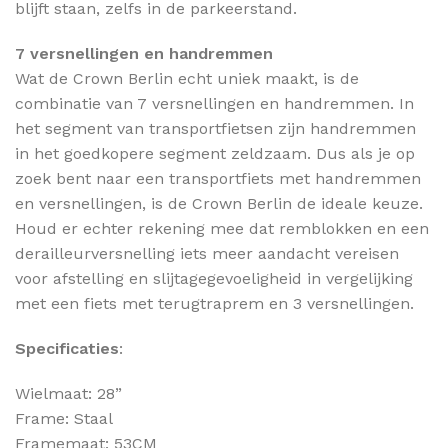
blijft staan, zelfs in de parkeerstand.
7 versnellingen en handremmen
Wat de Crown Berlin echt uniek maakt, is de
combinatie van 7 versnellingen en handremmen. In
het segment van transportfietsen zijn handremmen
in het goedkopere segment zeldzaam. Dus als je op
zoek bent naar een transportfiets met handremmen
en versnellingen, is de Crown Berlin de ideale keuze.
Houd er echter rekening mee dat remblokken en een
derailleurversnelling iets meer aandacht vereisen
voor afstelling en slijtagegevoeligheid in vergelijking
met een fiets met terugtraprem en 3 versnellingen.
Specificaties
:
Wielmaat: 28”
Frame: Staal
Framemaat: 53CM