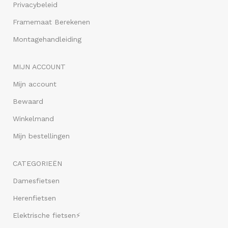
Privacybeleid
Framemaat Berekenen
Montagehandleiding
MIJN ACCOUNT
Mijn account
Bewaard
Winkelmand
Mijn bestellingen
CATEGORIEËN
Damesfietsen
Herenfietsen
Elektrische fietsen⚡