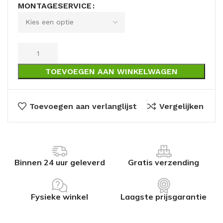
MONTAGESERVICE
TOEVOEGEN AAN WINKELWAGEN
Toevoegen aan verlanglijst
Vergelijken
Binnen 24 uur geleverd
Gratis verzending
Fysieke winkel
Laagste prijsgarantie