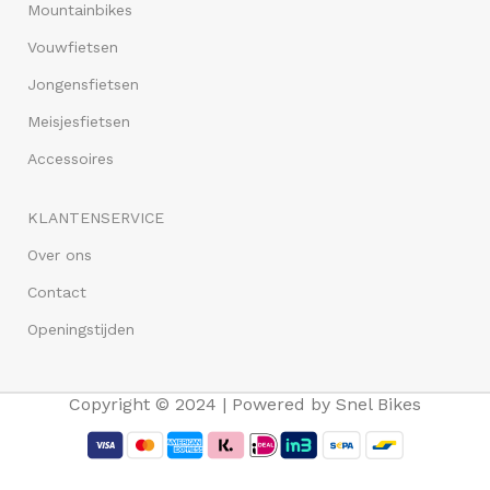
Mountainbikes
Vouwfietsen
Jongensfietsen
Meisjesfietsen
Accessoires
KLANTENSERVICE
Over ons
Contact
Openingstijden
Copyright © 2024 | Powered by Snel Bikes
Crown Berlin