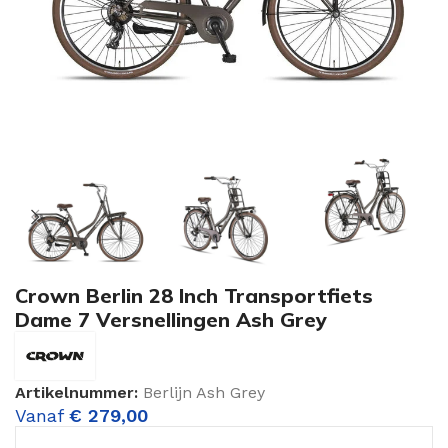
Crown Berlin 28 Inch Transportfiets
Dame 7 Versnellingen Ash Grey
Artikelnummer:
Berlijn Ash Grey
Vanaf
€
279,00