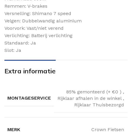
Remmen: V-brakes
Versnelling: Shimano 7 speed
Velgen: Dubbelwandig aluminium
Voorvork: Vast/niet verend
Verlichting: Batterij verlichting
Standaard: Ja
Slot: Ja
Extra informatie
85% gemonteerd (+ €0 )
,
MONTAGESERVICE
Rijklaar afhalen in de winkel
,
Rijklaar Thuisbezorgd
MERK
Crown Fietsen