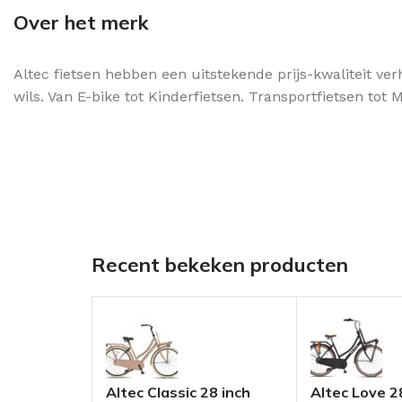
Over het merk
Altec fietsen hebben een uitstekende prijs-kwaliteit ver
wils. Van E-bike tot Kinderfietsen. Transportfietsen tot
Recent bekeken producten
Altec Classic 28 inch
Altec Love 2