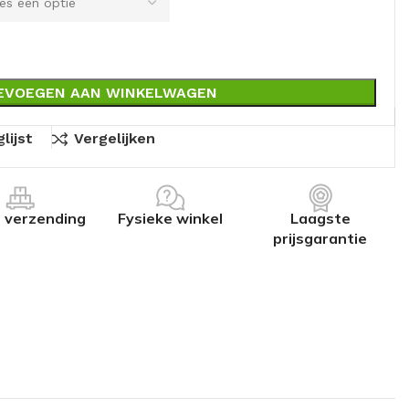
EVOEGEN AAN WINKELWAGEN
lijst
Vergelijken
s verzending
Fysieke winkel
Laagste
prijsgarantie