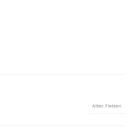
Altec Fietsen