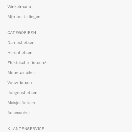
Winkelmand
Mijn bestellingen
CATEGORIEËN
Damesfietsen
Herenfietsen
Elektrische fietsen⚡
Mountainbikes
Vouwfietsen
Jongensfietsen
Meisjesfietsen
Accessoires
KLANTENSERVICE