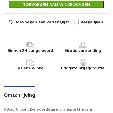
TOEVOEGEN AAN WINKELWAGEN
Toevoegen aan verlanglijst
Vergelijken
Binnen 24 uur geleverd
Gratis verzending
Fysieke winkel
Laagste prijsgarantie
Omschrijving
Altec Urban: De voordelige transportfiets in