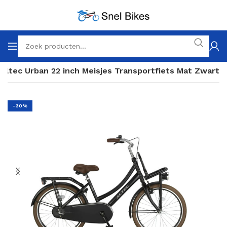
Altec Urban 22 inch Meisjes Transportfiets Mat Zwart
-30%