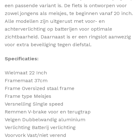
een passende variant is. De fiets is ontworpen voor
zowel jongens als meisjes, te beginnen vanaf 20 inch.
Alle modellen zijn uitgerust met voor- en
achterverlichting op batterijen voor optimale
zichtbaarheid. Daarnaast is er een ringslot aanwezig
voor extra beveiliging tegen diefstal.
Specificaties:
Wielmaat 22 Inch
Framemaat 37cm
Frame Oversized staal frame
Frame type Meisjes
Versnelling Single speed
Remmen V-brake voor en terugtrap
Velgen Dubbelwandig aluminium
Verlichting Batterij verlichting
Voorvork Vast/niet verend