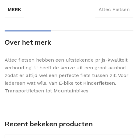
MERK
Altec Fietsen
Over het merk
Altec fietsen hebben een uitstekende prijs-kwaliteit
verhouding. U heeft de keuze uit een groot aanbod
zodat er altijd wel een perfecte fiets tussen zit. Voor
iedereen wat wils. Van E-bike tot Kinderfietsen.
Transportfietsen tot Mountainbikes
Recent bekeken producten