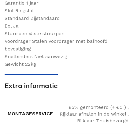
Garantie 1 jaar
Slot Ringslot
Standaard Zijstandaard
Bel Ja
Stuurpen Vaste stuurpen
Voordrager Stalen voordrager met balhoofd
bevestiging
Snelbinders Niet aanwezig
Gewicht 22kg
Extra informatie
85% gemonteerd (+ €0 )
,
MONTAGESERVICE
Rijklaar afhalen in de winkel
,
Rijklaar Thuisbezorgd