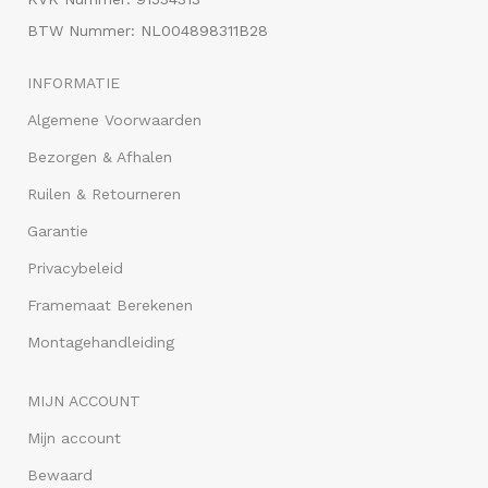
BTW Nummer: NL004898311B28
INFORMATIE
Algemene Voorwaarden
Bezorgen & Afhalen
Ruilen & Retourneren
Garantie
Privacybeleid
Framemaat Berekenen
Montagehandleiding
MIJN ACCOUNT
Mijn account
Bewaard