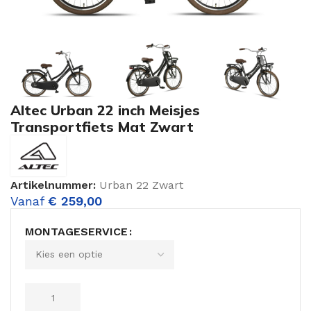
Altec Urban 22 inch Meisjes
Transportfiets Mat Zwart
Artikelnummer:
Urban 22 Zwart
Vanaf
€
259,00
MONTAGESERVICE