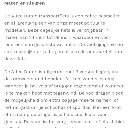
Maten en Kleuren
De Altec Dutch transportfiets is een echte bestseller
en al jarenlang een van onze meest populaire
modellen. Deze degelijke fiets is verkrijgbaar in
maten van 24 inch tot 28 inch, waardoor er voor
iedereen een geschikte variant is. De veelzijdigheid en
aantrekkelijke prijs dragen bij aan de populariteit van
deze fiets.
De Altec Dutch is uitgerust met 3 versnellingen, die
de trapweerstand bepalen. Dit is bijzonder handig
wanneer je heuvels of bruggen tegenkomt of wanneer
je te maken hebt met tegenwind. De voordrager biedt
de mogelijkheid om extra bagage mee te nemen, of
het nu gaat om je schooltas of sporttas. Met een krat
of mand op de drager is je fiets snel klaar voor
gebruik. De stabilisator zorgt ervoor dat je fiets stabiel