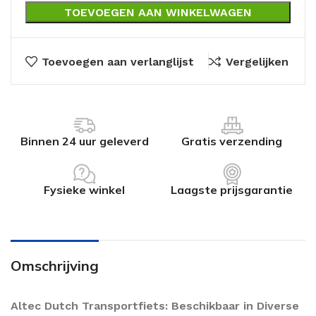
TOEVOEGEN AAN WINKELWAGEN
Toevoegen aan verlanglijst
Vergelijken
Binnen 24 uur geleverd
Gratis verzending
Fysieke winkel
Laagste prijsgarantie
Omschrijving
Altec Dutch Transportfiets: Beschikbaar in Diverse