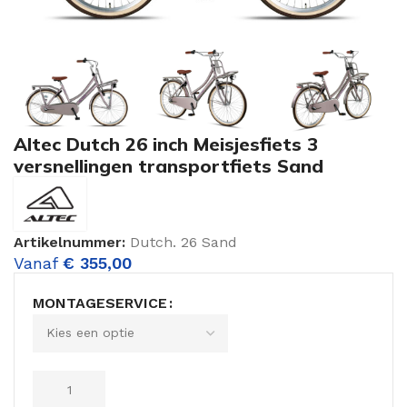
Altec Dutch 26 inch Meisjesfiets 3
versnellingen transportfiets Sand
Artikelnummer:
Dutch. 26 Sand
Vanaf
€
355,00
MONTAGESERVICE