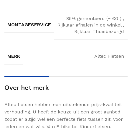
85% gemonteerd (+ €0 )
,
MONTAGESERVICE
Rijklaar afhalen in de winkel
,
Rijklaar Thuisbezorgd
MERK
Altec Fietsen
Over het merk
Altec fietsen hebben een uitstekende prijs-kwaliteit
verhouding. U heeft de keuze uit een groot aanbod
zodat er altijd wel een perfecte fiets tussen zit. Voor
iedereen wat wils. Van E-bike tot Kinderfietsen.