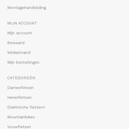
Montagehandleiding
MIJN ACCOUNT
Mijn account
Bewaard
Winkelmand
Mijn bestellingen
CATEGORIEËN
Damesfietsen
Herenfietsen
Elektrische fietsen⚡
Mountainbikes
Vouwfietsen