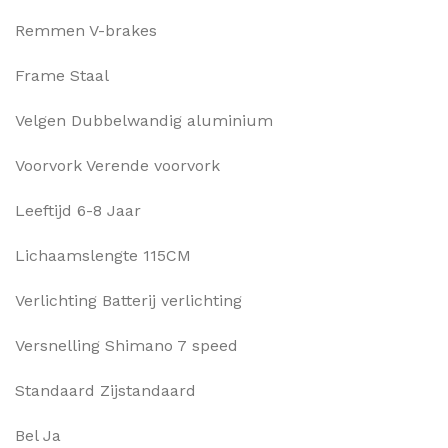
Remmen V-brakes
Frame Staal
Velgen Dubbelwandig aluminium
Voorvork Verende voorvork
Leeftijd 6-8 Jaar
Lichaamslengte 115CM
Verlichting Batterij verlichting
Versnelling Shimano 7 speed
Standaard Zijstandaard
Bel Ja