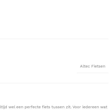
Altec Fietsen
ijd wel een perfecte fiets tussen zit. Voor iedereen wat