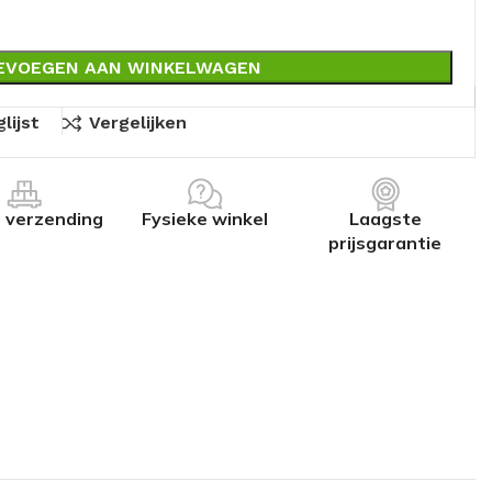
EVOEGEN AAN WINKELWAGEN
lijst
Vergelijken
s verzending
Fysieke winkel
Laagste
prijsgarantie