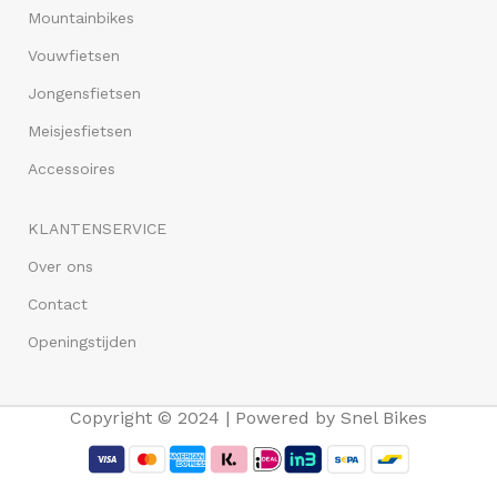
Mountainbikes
Vouwfietsen
Jongensfietsen
Meisjesfietsen
Accessoires
KLANTENSERVICE
Over ons
Contact
Openingstijden
Copyright © 2024 | Powered by Snel Bikes
Altec Dakota