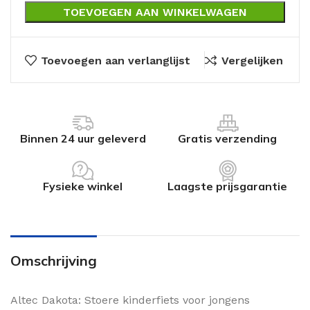
TOEVOEGEN AAN WINKELWAGEN
Toevoegen aan verlanglijst
Vergelijken
Binnen 24 uur geleverd
Gratis verzending
Fysieke winkel
Laagste prijsgarantie
Omschrijving
Altec Dakota: Stoere kinderfiets voor jongens