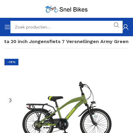
kota 20 inch Jongensfiets 7 Versnellingen Army Green
-19%