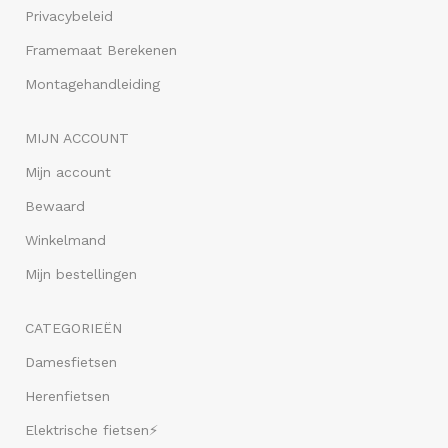
Privacybeleid
Framemaat Berekenen
Montagehandleiding
MIJN ACCOUNT
Mijn account
Bewaard
Winkelmand
Mijn bestellingen
CATEGORIEËN
Damesfietsen
Herenfietsen
Elektrische fietsen⚡