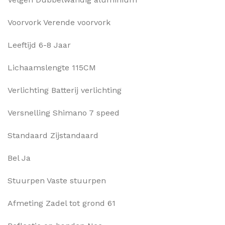
Voorvork Verende voorvork
Leeftijd 6-8 Jaar
Lichaamslengte 115CM
Verlichting Batterij verlichting
Versnelling Shimano 7 speed
Standaard Zijstandaard
Bel Ja
Stuurpen Vaste stuurpen
Afmeting Zadel tot grond 61