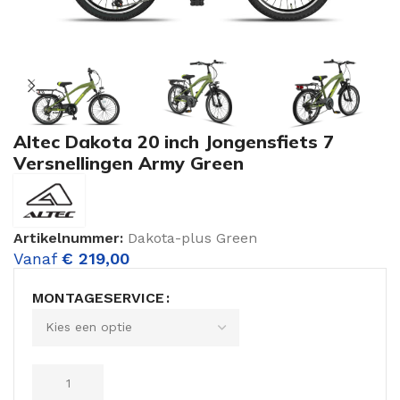
Altec Dakota 20 inch Jongensfiets 7
Versnellingen Army Green
Artikelnummer:
Dakota-plus Green
Vanaf
€
219,00
MONTAGESERVICE