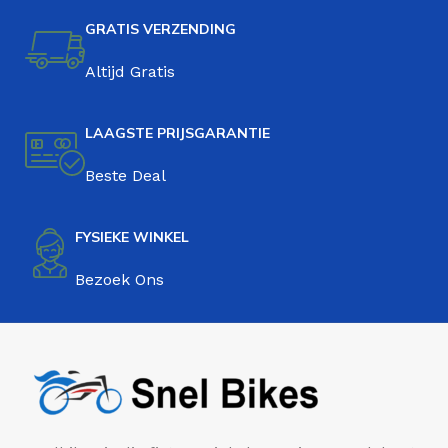
GRATIS VERZENDING
Altijd Gratis
LAAGSTE PRIJSGARANTIE
Beste Deal
FYSIEKE WINKEL
Bezoek Ons