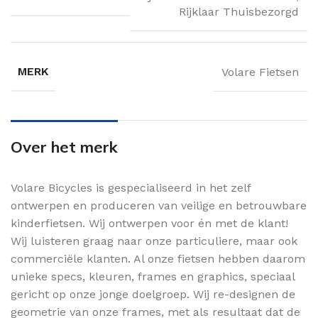
Rijklaar Thuisbezorgd
MERK
Volare Fietsen
Over het merk
Volare Bicycles is gespecialiseerd in het zelf
ontwerpen en produceren van veilige en betrouwbare
kinderfietsen. Wij ontwerpen voor én met de klant!
Wij luisteren graag naar onze particuliere, maar ook
commerciële klanten. Al onze fietsen hebben daarom
unieke specs, kleuren, frames en graphics, speciaal
gericht op onze jonge doelgroep. Wij re-designen de
geometrie van onze frames, met als resultaat dat de