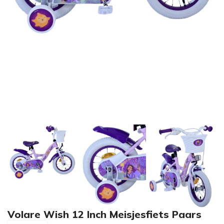
Volare Wish 12 Inch Meisjesfiets Paars