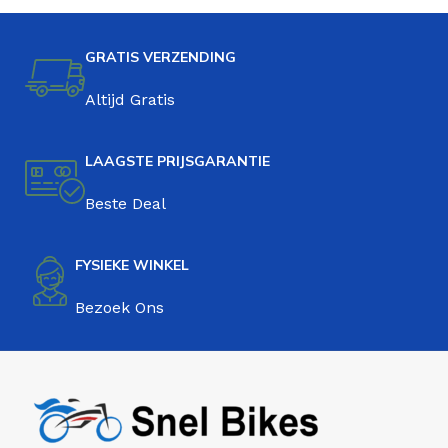
GRATIS VERZENDING
Altijd Gratis
LAAGSTE PRIJSGARANTIE
Beste Deal
FYSIEKE WINKEL
Bezoek Ons