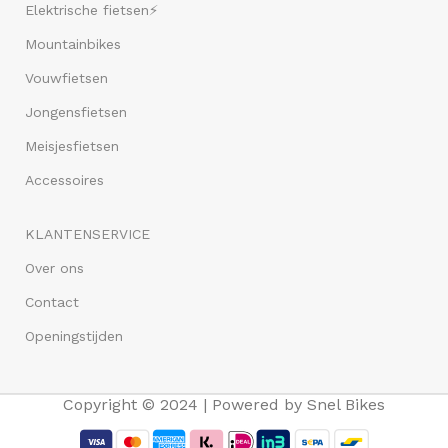
Elektrische fietsen⚡
Mountainbikes
Vouwfietsen
Jongensfietsen
Meisjesfietsen
Accessoires
KLANTENSERVICE
Over ons
Contact
Openingstijden
Copyright © 2024 | Powered by Snel Bikes