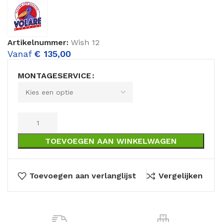
Artikelnummer:
Wish 12
Vanaf
€
135,00
MONTAGESERVICE
TOEVOEGEN AAN WINKELWAGEN
Toevoegen aan verlanglijst
Vergelijken