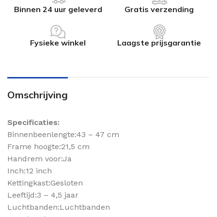
Binnen 24 uur geleverd
Gratis verzending
Fysieke winkel
Laagste prijsgarantie
Omschrijving
Specificaties:
Binnenbeenlengte:43 – 47 cm
Frame hoogte:21,5 cm
Handrem voor:Ja
Inch:12 inch
Kettingkast:Gesloten
Leeftijd:3 – 4,5 jaar
Luchtbanden:Luchtbanden