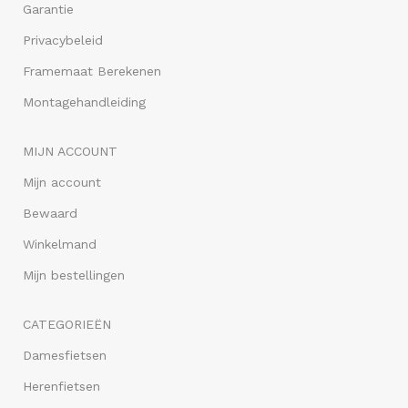
Garantie
Privacybeleid
Framemaat Berekenen
Montagehandleiding
MIJN ACCOUNT
Mijn account
Bewaard
Winkelmand
Mijn bestellingen
CATEGORIEËN
Damesfietsen
Herenfietsen