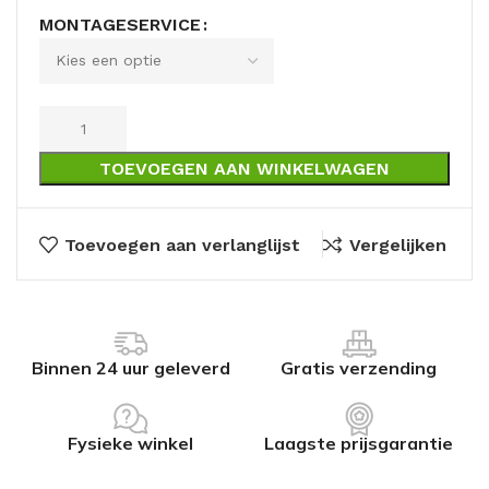
MONTAGESERVICE
TOEVOEGEN AAN WINKELWAGEN
Toevoegen aan verlanglijst
Vergelijken
Binnen 24 uur geleverd
Gratis verzending
Fysieke winkel
Laagste prijsgarantie