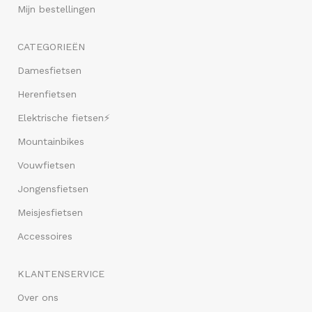
Mijn bestellingen
CATEGORIEËN
Damesfietsen
Herenfietsen
Elektrische fietsen⚡
Mountainbikes
Vouwfietsen
Jongensfietsen
Meisjesfietsen
Accessoires
KLANTENSERVICE
Over ons