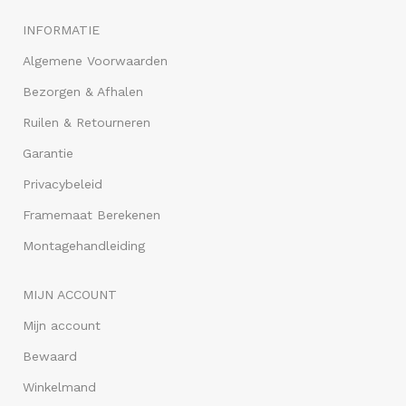
INFORMATIE
Algemene Voorwaarden
Bezorgen & Afhalen
Ruilen & Retourneren
Garantie
Privacybeleid
Framemaat Berekenen
Montagehandleiding
MIJN ACCOUNT
Mijn account
Bewaard
Winkelmand