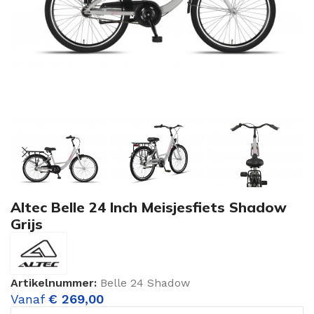
Altec Belle 24 Inch Meisjesfiets Shadow
Grijs
Artikelnummer:
Belle 24 Shadow
Vanaf
€
269,00