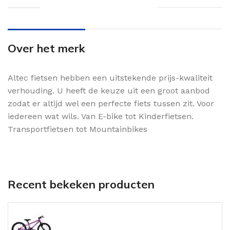
Over het merk
Altec fietsen hebben een uitstekende prijs-kwaliteit
verhouding. U heeft de keuze uit een groot aanbod
zodat er altijd wel een perfecte fiets tussen zit. Voor
iedereen wat wils. Van E-bike tot Kinderfietsen.
Transportfietsen tot Mountainbikes
Recent bekeken producten