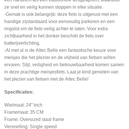
ze snel en veilig kunnen stoppen in elke situatie.
-Gemak is ook belangrijk: deze fiets is uitgerust met een
handige zijstandaard voor eenvoudig parkeren en een
ringslot om de fiets veilig achter te laten. Voor extra
zichtbaarheid in het donker beschikt de fiets over
batterijverlichting.
-Al met al is de Altec Belle een fantastische keuze voor
meisjes die het plezier en de vrijheid van fietsen willen
ervaren. Stijl, veiligheid en betrouwbaarheid komen samen
in deze prachtige meisjesfiets. Laat je kind genieten van
het plezier van fietsen met de Altec Belle!
Specificaties:
Wielmaat: 24” Inch
Framemaat: 35 CM
Frame: Oversized staal frame
Versnelling: Single speed