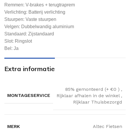
Remmen: V-brakes + terugtraprem
Verlichting: Batterij verlichting
Stuurpen: Vaste stuurpen
Velgen: Dubbelwandig aluminium
Standaard: Zijstandaard
Slot: Ringslot
Bel: Ja
Extra informatie
85% gemonteerd (+ €0 )
,
MONTAGESERVICE
Rijklaar afhalen in de winkel
,
Rijklaar Thuisbezorgd
MERK
Altec Fietsen