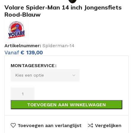
Volare Spider-Man 14 inch Jongensfiets
Rood-Blauw
Artikelnummer:
Spiderman-14
Vanaf
€
139,00
MONTAGESERVICE
TOEVOEGEN AAN WINKELWAGEN
Toevoegen aan verlanglijst
Vergelijken