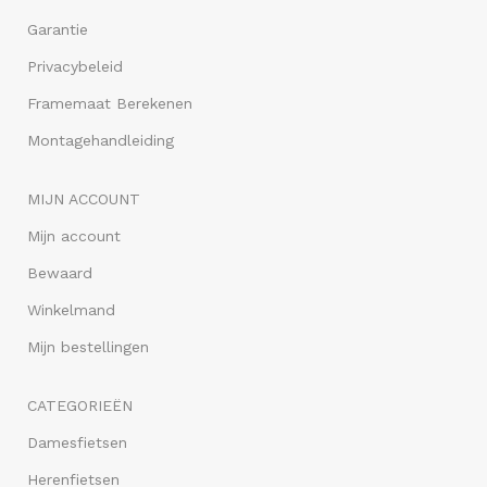
Garantie
Privacybeleid
Framemaat Berekenen
Montagehandleiding
MIJN ACCOUNT
Mijn account
Bewaard
Winkelmand
Mijn bestellingen
CATEGORIEËN
Damesfietsen
Herenfietsen