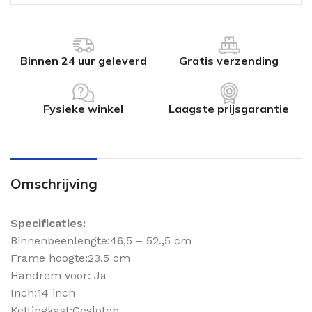
Binnen 24 uur geleverd
Gratis verzending
Fysieke winkel
Laagste prijsgarantie
Omschrijving
Specificaties:
Binnenbeenlengte:46,5 – 52.,5 cm
Frame hoogte:23,5 cm
Handrem voor: Ja
Inch:14 inch
Kettingkast:Gesloten