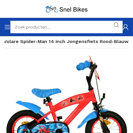
Volare Spider-Man 14 inch Jongensfiets Rood-Blauw