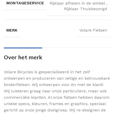
MONTAGESERVICE
Rijklaar afhalen in de winkel
,
Rijklaar Thuisbezorgd
MERK
Volare Fietsen
Over het merk
Volare Bicycles is gespecialiseerd in het zelf
ontwerpen en produceren van veilige en betrouwbare
kinderfietsen. Wij ontwerpen voor én met de klant!
Wij luisteren graag naar onze particuliere, maar ook
commerciële klanten. Al onze fietsen hebben daarom
unieke specs, kleuren, frames en graphics, speciaal
gericht op onze jonge doelgroep. Wij re-designen de