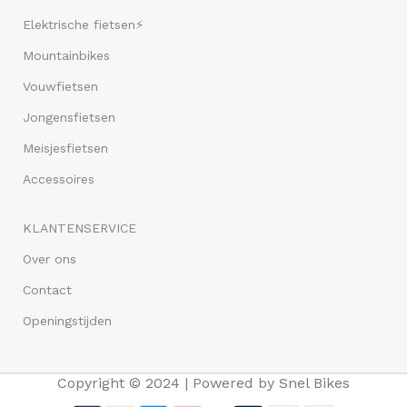
Elektrische fietsen⚡
Mountainbikes
Vouwfietsen
Jongensfietsen
Meisjesfietsen
Accessoires
KLANTENSERVICE
Over ons
Contact
Openingstijden
Copyright © 2024 | Powered by Snel Bikes