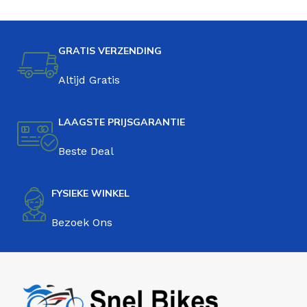
GRATIS VERZENDING
Altijd Gratis
LAAGSTE PRIJSGARANTIE
Beste Deal
FYSIEKE WINKEL
Bezoek Ons