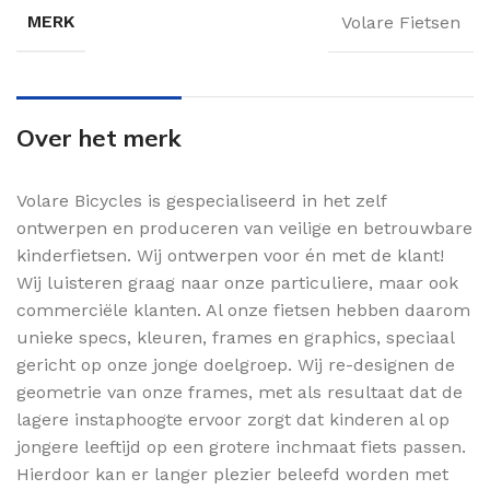
MERK
Volare Fietsen
Over het merk
Volare Bicycles is gespecialiseerd in het zelf
ontwerpen en produceren van veilige en betrouwbare
kinderfietsen. Wij ontwerpen voor én met de klant!
Wij luisteren graag naar onze particuliere, maar ook
commerciële klanten. Al onze fietsen hebben daarom
unieke specs, kleuren, frames en graphics, speciaal
gericht op onze jonge doelgroep. Wij re-designen de
geometrie van onze frames, met als resultaat dat de
lagere instaphoogte ervoor zorgt dat kinderen al op
jongere leeftijd op een grotere inchmaat fiets passen.
Hierdoor kan er langer plezier beleefd worden met