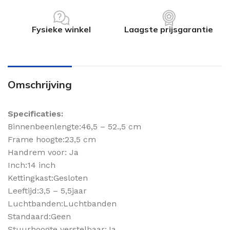
Fysieke winkel
Laagste prijsgarantie
Omschrijving
Specificaties:
Binnenbeenlengte:46,5 – 52.,5 cm
Frame hoogte:23,5 cm
Handrem voor: Ja
Inch:14 inch
Kettingkast:Gesloten
Leeftijd:3,5 – 5,5jaar
Luchtbanden:Luchtbanden
Standaard:Geen
Stuurhoogte verstelbaar:Ja