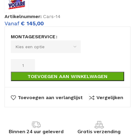
Artikelnummer:
Cars-14
Vanaf
€
145,00
MONTAGESERVICE
TOEVOEGEN AAN WINKELWAGEN
Toevoegen aan verlanglijst
Vergelijken
Binnen 24 uur geleverd
Gratis verzending