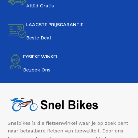
Altijd Gratis
LAAGSTE PRIJSGARANTIE
Beste Deal
FYSIEKE WINKEL
Bezoek Ons
Snelbikes is die fietsenwinkel waar je op zoek bent
naar betaalbare fietsen van topwaliteit. Door ons