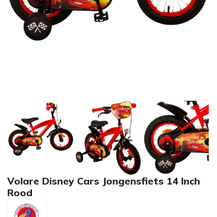
Volare Disney Cars Jongensfiets 14 Inch
Rood