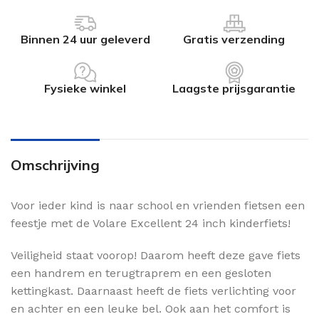
Binnen 24 uur geleverd
Gratis verzending
Fysieke winkel
Laagste prijsgarantie
Omschrijving
Voor ieder kind is naar school en vrienden fietsen een
feestje met de Volare Excellent 24 inch kinderfiets!
Veiligheid staat voorop! Daarom heeft deze gave fiets
een handrem en terugtraprem en een gesloten
kettingkast. Daarnaast heeft de fiets verlichting voor
en achter en een leuke bel. Ook aan het comfort is