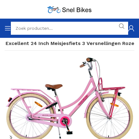
re Excellent 24 Inch Meisjesfiets 3 Versnellingen Roze