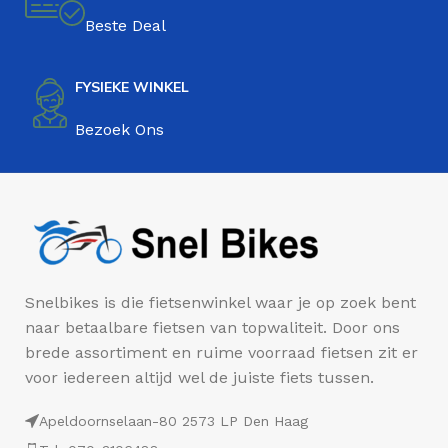
Beste Deal
FYSIEKE WINKEL
Bezoek Ons
Snelbikes is die fietsenwinkel waar je op zoek bent
naar betaalbare fietsen van topwaliteit. Door ons
brede assortiment en ruime voorraad fietsen zit er
voor iedereen altijd wel de juiste fiets tussen.
Apeldoornselaan-80 2573 LP Den Haag