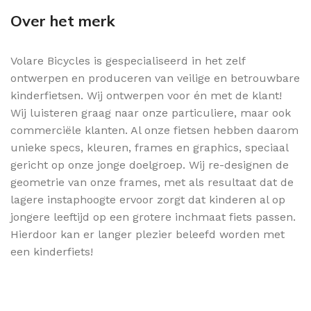
Over het merk
Volare Bicycles is gespecialiseerd in het zelf
ontwerpen en produceren van veilige en betrouwbare
kinderfietsen. Wij ontwerpen voor én met de klant!
Wij luisteren graag naar onze particuliere, maar ook
commerciële klanten. Al onze fietsen hebben daarom
unieke specs, kleuren, frames en graphics, speciaal
gericht op onze jonge doelgroep. Wij re-designen de
geometrie van onze frames, met als resultaat dat de
lagere instaphoogte ervoor zorgt dat kinderen al op
jongere leeftijd op een grotere inchmaat fiets passen.
Hierdoor kan er langer plezier beleefd worden met
een kinderfiets!