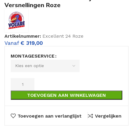
Versnellingen Roze
Artikelnummer:
Excellent 24 Roze
Vanaf
€
319,00
MONTAGESERVICE
TOEVOEGEN AAN WINKELWAGEN
Toevoegen aan verlanglijst
Vergelijken