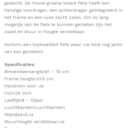
gedacht. De mooie groene Volare fiets heeft een
handige voordrager, een achterdrager geïntegreerd in
het frame en een luxe zacht zadel. Om zo lang
mogelijk van de fiets te kunnen genieten zijn het
zadel en stuur in hoogte verstelbaar.
Kortom: een topkwaliteit fiets waar uw kind nog jaren
van kan genieten!
Specificaties:
Binnenbeenlengte:61 – 78 cm
Frame hoogte:33.5 cm
Handrem voor: Ja
Inch:24 inch
Leeftijd:8 – 10jaar
Luchtbanden:Luchtbanden
Standaard:Ja
Stuurhoogte verstelbaar:Ja