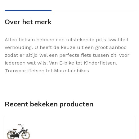
Over het merk
Altec fietsen hebben een uitstekende prijs-kwaliteit
verhouding. U heeft de keuze uit een groot aanbod
zodat er altijd wel een perfecte fiets tussen zit. Voor
iedereen wat wils. Van E-bike tot Kinderfietsen.
Transportfietsen tot Mountainbikes
Recent bekeken producten