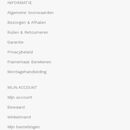
INFORMATIE
Algemene Voorwaarden
Bezorgen & Afhalen
Ruilen & Retourneren
Garantie
Privacybeleid
Framemaat Berekenen
Montagehandleiding
MIJN ACCOUNT
Mijn account
Bewaard
Winkelmand
Mijn bestellingen