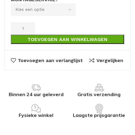
TOEVOEGEN AAN WINKELWAGEN
Toevoegen aan verlanglijst
Vergelijken
Binnen 24 uur geleverd
Gratis verzending
Fysieke winkel
Laagste prijsgarantie