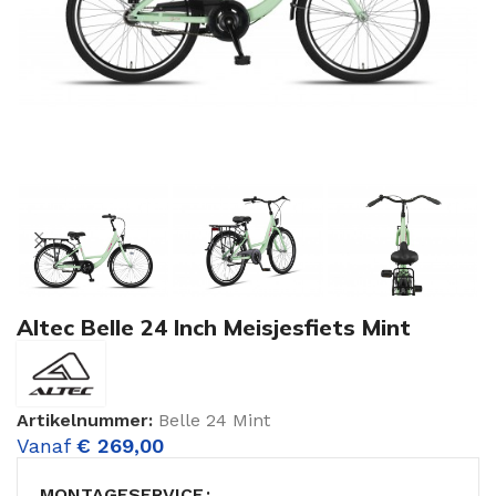
Altec Belle 24 Inch Meisjesfiets Mint
Artikelnummer:
Belle 24 Mint
Vanaf
€
269,00
MONTAGESERVICE