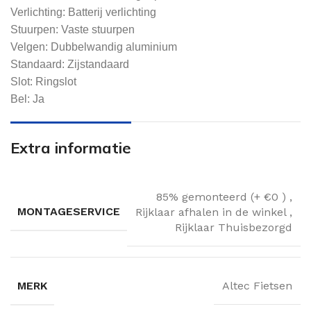
Verlichting: Batterij verlichting
Stuurpen: Vaste stuurpen
Velgen: Dubbelwandig aluminium
Standaard: Zijstandaard
Slot: Ringslot
Bel: Ja
Extra informatie
85% gemonteerd (+ €0 )
,
MONTAGESERVICE
Rijklaar afhalen in de winkel
,
Rijklaar Thuisbezorgd
MERK
Altec Fietsen