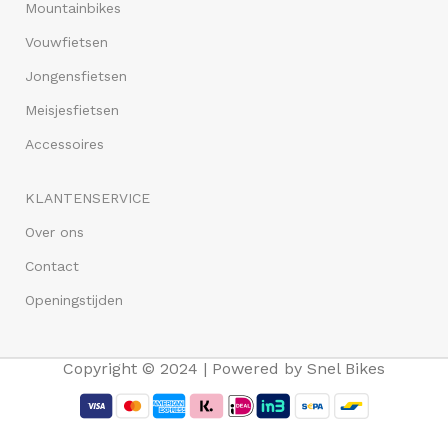
Mountainbikes
Vouwfietsen
Jongensfietsen
Meisjesfietsen
Accessoires
KLANTENSERVICE
Over ons
Contact
Openingstijden
Copyright © 2024 | Powered by Snel Bikes
Volare Disney