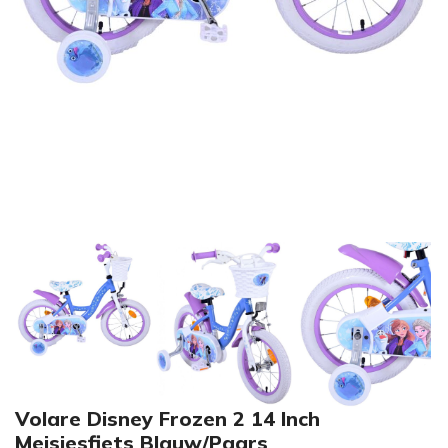
Volare Disney Frozen 2 14 Inch
Meisjesfiets Blauw/Paars