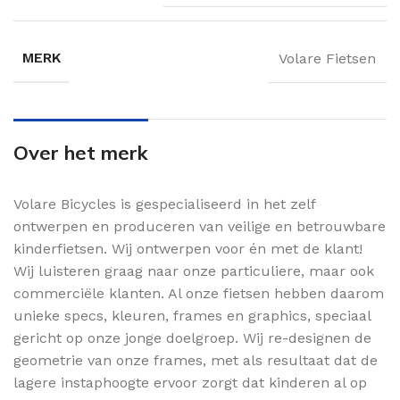
MERK
Volare Fietsen
Over het merk
Volare Bicycles is gespecialiseerd in het zelf
ontwerpen en produceren van veilige en betrouwbare
kinderfietsen. Wij ontwerpen voor én met de klant!
Wij luisteren graag naar onze particuliere, maar ook
commerciële klanten. Al onze fietsen hebben daarom
unieke specs, kleuren, frames en graphics, speciaal
gericht op onze jonge doelgroep. Wij re-designen de
geometrie van onze frames, met als resultaat dat de
lagere instaphoogte ervoor zorgt dat kinderen al op