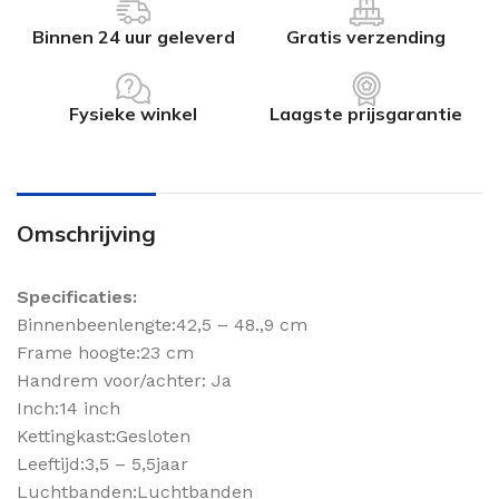
Binnen 24 uur geleverd
Gratis verzending
Fysieke winkel
Laagste prijsgarantie
Omschrijving
Specificaties:
Binnenbeenlengte:42,5 – 48.,9 cm
Frame hoogte:23 cm
Handrem voor/achter: Ja
Inch:14 inch
Kettingkast:Gesloten
Leeftijd:3,5 – 5,5jaar
Luchtbanden:Luchtbanden