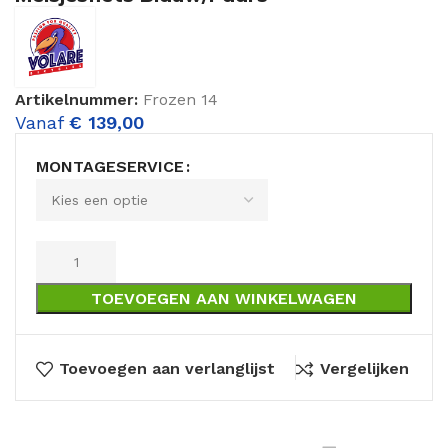
Artikelnummer:
Frozen 14
Vanaf
€
139,00
MONTAGESERVICE
TOEVOEGEN AAN WINKELWAGEN
Toevoegen aan verlanglijst
Vergelijken