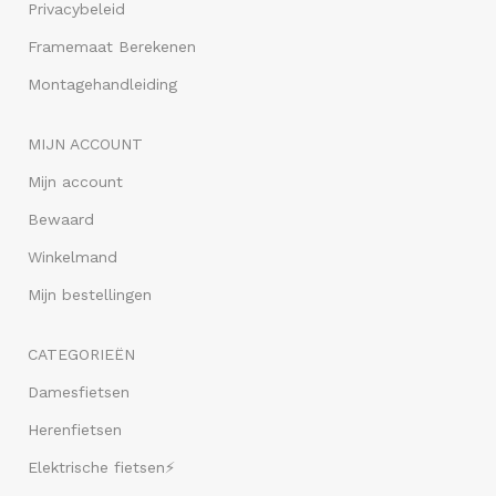
Privacybeleid
Framemaat Berekenen
Montagehandleiding
MIJN ACCOUNT
Mijn account
Bewaard
Winkelmand
Mijn bestellingen
CATEGORIEËN
Damesfietsen
Herenfietsen
Elektrische fietsen⚡