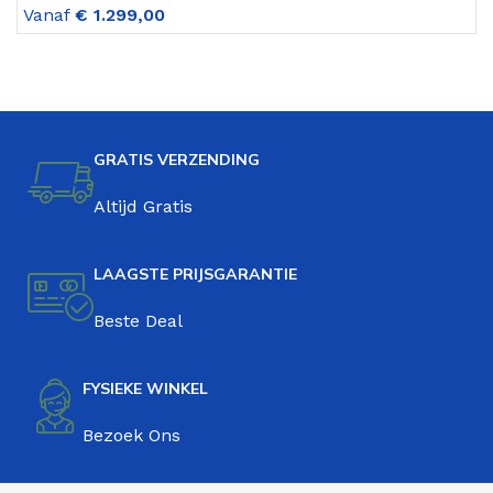
Vanaf
€
1.299,00
V
GRATIS VERZENDING
Altijd Gratis
LAAGSTE PRIJSGARANTIE
Beste Deal
FYSIEKE WINKEL
Bezoek Ons