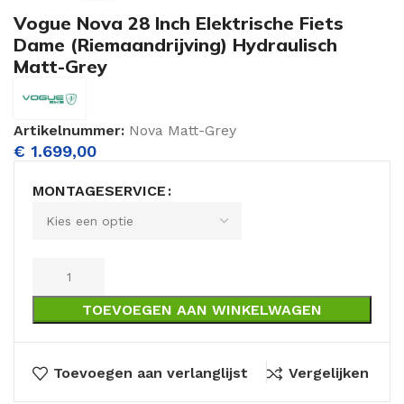
Vogue Nova 28 Inch Elektrische Fiets
Dame (Riemaandrijving) Hydraulisch
Matt-Grey
Artikelnummer:
Nova Matt-Grey
€
1.699,00
MONTAGESERVICE
TOEVOEGEN AAN WINKELWAGEN
Toevoegen aan verlanglijst
Vergelijken