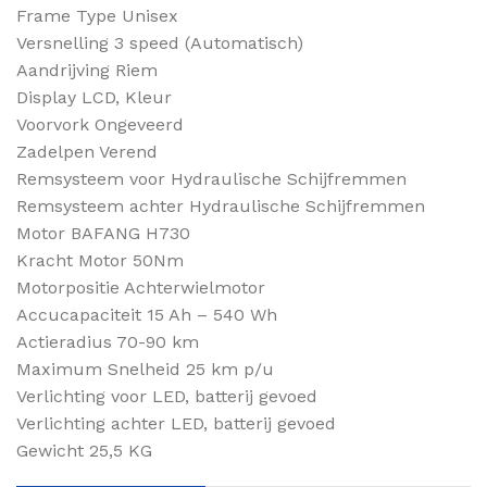
Frame Type Unisex
Versnelling 3 speed (Automatisch)
Aandrijving Riem
Display LCD, Kleur
Voorvork Ongeveerd
Zadelpen Verend
Remsysteem voor Hydraulische Schijfremmen
Remsysteem achter Hydraulische Schijfremmen
Motor BAFANG H730
Kracht Motor 50Nm
Motorpositie Achterwielmotor
Accucapaciteit 15 Ah – 540 Wh
Actieradius 70-90 km
Maximum Snelheid 25 km p/u
Verlichting voor LED, batterij gevoed
Verlichting achter LED, batterij gevoed
Gewicht 25,5 KG