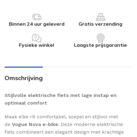
Binnen 24 uur geleverd
Gratis verzending
Fysieke winkel
Laagste prijsgarantie
Omschrijving
Stijlvolle elektrische fiets met lage instap en
optimaal comfort
Maak elke rit comfortabel, soepel en stijlvol met
de
Vogue Nova e-bike
. Deze moderne elektrische
fiets combineert een elegant design met krachtige