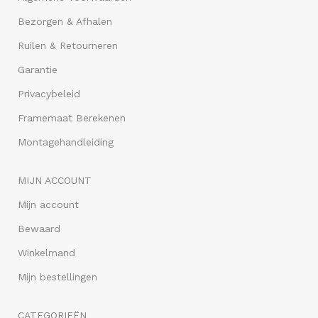
Bezorgen & Afhalen
Ruilen & Retourneren
Garantie
Privacybeleid
Framemaat Berekenen
Montagehandleiding
MIJN ACCOUNT
Mijn account
Bewaard
Winkelmand
Mijn bestellingen
CATEGORIEËN