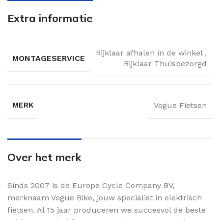
Extra informatie
Rijklaar afhalen in de winkel
,
MONTAGESERVICE
Rijklaar Thuisbezorgd
MERK
Vogue Fietsen
Over het merk
Sinds 2007 is de Europe Cycle Company BV,
merknaam Vogue Bike, jouw specialist in elektrisch
fietsen. Al 15 jaar produceren we succesvol de beste