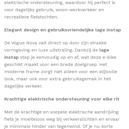
elektrische ondersteuning, waardoor hij perfect is
voor dagelijks gebruik, woon-werkverkeer en
recreatieve fietstochten.
Elegant design en gebruiksvriendelijke lage instap
De Vogue Nova valt direct op door zijn strakke
vormgeving en luxe uitstraling. Dankzij de
lage
instap
stap je eenvoudig op en af, wat deze e-bike
geschikt maakt voor een brede doelgroep. Het
moderne frame zorgt niet alleen voor een stijlvolle
look, maar ook voor extra gebruiksgemak in het
dagelijks verkeer.
Krachtige elektrische ondersteuning voor elke rit
Met de krachtige en soepele elektrische aandrijving
fiets je moeiteloos weg bij verkeerslichten en ervaar
je minimale hinder van tegenwind. Of je nu korte