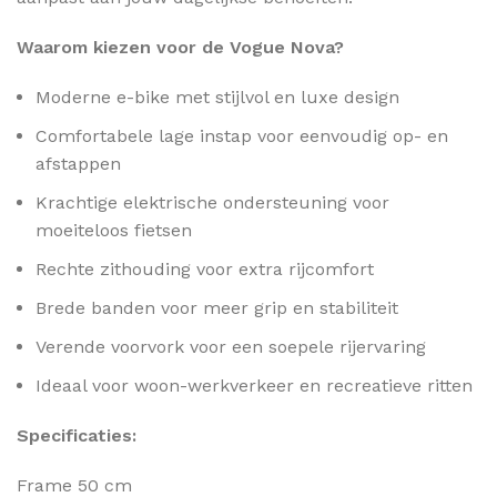
Waarom kiezen voor de Vogue Nova?
Moderne e-bike met stijlvol en luxe design
Comfortabele lage instap voor eenvoudig op- en
afstappen
Krachtige elektrische ondersteuning voor
moeiteloos fietsen
Rechte zithouding voor extra rijcomfort
Brede banden voor meer grip en stabiliteit
Verende voorvork voor een soepele rijervaring
Ideaal voor woon-werkverkeer en recreatieve ritten
Specificaties:
Frame 50 cm