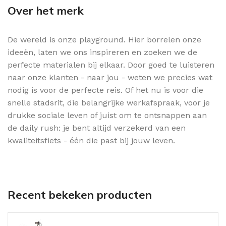
Over het merk
De wereld is onze playground. Hier borrelen onze
ideeën, laten we ons inspireren en zoeken we de
perfecte materialen bij elkaar. Door goed te luisteren
naar onze klanten - naar jou - weten we precies wat
nodig is voor de perfecte reis. Of het nu is voor die
snelle stadsrit, die belangrijke werkafspraak, voor je
drukke sociale leven of juist om te ontsnappen aan
de daily rush: je bent altijd verzekerd van een
kwaliteitsfiets - één die past bij jouw leven.
Recent bekeken producten