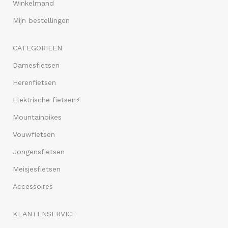
Winkelmand
Mijn bestellingen
CATEGORIEËN
Damesfietsen
Herenfietsen
Elektrische fietsen⚡
Mountainbikes
Vouwfietsen
Jongensfietsen
Meisjesfietsen
Accessoires
KLANTENSERVICE