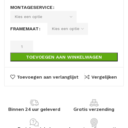
MONTAGESERVICE
FRAMEMAAT
TOEVOEGEN AAN WINKELWAGEN
Toevoegen aan verlanglijst
Vergelijken
Binnen 24 uur geleverd
Gratis verzending