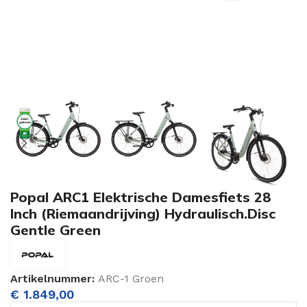
Popal ARC1 Elektrische Damesfiets 28
Inch (Riemaandrijving) Hydraulisch.Disc
Gentle Green
Artikelnummer:
ARC-1 Groen
€
1.849,00