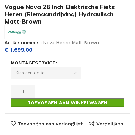
Vogue Nova 28 Inch Elektrische Fiets
Heren (Riemaandrijving) Hydraulisch
Matt-Brown
Artikelnummer:
Nova Heren Matt-Brown
€
1.699,00
MONTAGESERVICE
TOEVOEGEN AAN WINKELWAGEN
Toevoegen aan verlanglijst
Vergelijken