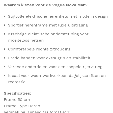
Waarom kiezen voor de Vogue Nova Man?
Stijlvolle elektrische herenfiets met modern design
Sportief herenframe met luxe uitstraling
Krachtige elektrische ondersteuning voor
moeiteloos fietsen
Comfortabele rechte zithouding
Brede banden voor extra grip en stabiliteit
Verende onderdelen voor een soepele rijervaring
Ideaal voor woon-werkverkeer, dagelijkse ritten en
recreatie
Specificaties
:
Frame 50 cm
Frame Type Heren
Versnelling 3 speed (Automatisch)