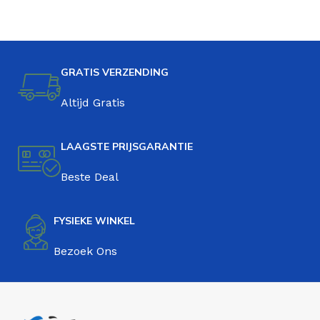
GRATIS VERZENDING
Altijd Gratis
LAAGSTE PRIJSGARANTIE
Beste Deal
FYSIEKE WINKEL
Bezoek Ons