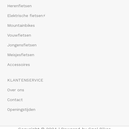
Herenfietsen
Elektrische fietsen⚡
Mountainbikes
Vouwfietsen
Jongensfietsen
Meisjesfietsen
Accessoires
KLANTENSERVICE
Over ons
Contact
Openingstijden