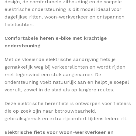
design, de comfortabele zithouding en de soepele
elektrische ondersteuning is dit model ideaal voor
dagelijkse ritten, woon-werkverkeer en ontspannen
fietstochten.
Comfortabele heren e-bike met krachtige
ondersteuning
Met de vloeiende elektrische aandrijving fiets je
gemakkelijk weg bij verkeerslichten en wordt rijden
met tegenwind een stuk aangenamer. De
ondersteuning voelt natuurlijk aan en helpt je soepel
vooruit, zowel in de stad als op langere routes.
Deze elektrische herenfiets is ontworpen voor fietsers
die op zoek zijn naar betrouwbaarheid,
gebruiksgemak en extra rijcomfort tijdens iedere rit.
Elektrische fiets voor woon-werkverkeer en