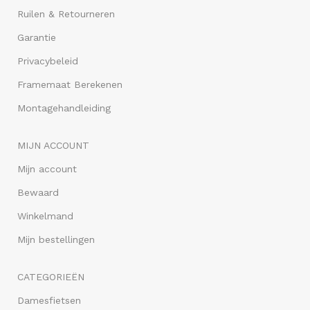
Ruilen & Retourneren
Garantie
Privacybeleid
Framemaat Berekenen
Montagehandleiding
MIJN ACCOUNT
Mijn account
Bewaard
Winkelmand
Mijn bestellingen
CATEGORIEËN
Damesfietsen