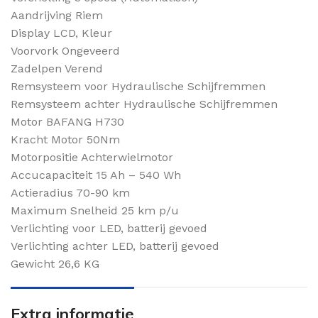
Aandrijving Riem
Display LCD, Kleur
Voorvork Ongeveerd
Zadelpen Verend
Remsysteem voor Hydraulische Schijfremmen
Remsysteem achter Hydraulische Schijfremmen
Motor BAFANG H730
Kracht Motor 50Nm
Motorpositie Achterwielmotor
Accucapaciteit 15 Ah – 540 Wh
Actieradius 70-90 km
Maximum Snelheid 25 km p/u
Verlichting voor LED, batterij gevoed
Verlichting achter LED, batterij gevoed
Gewicht 26,6 KG
Extra informatie