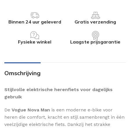
Binnen 24 uur geleverd
Gratis verzending
Fysieke winkel
Laagste prijsgarantie
Omschrijving
Stijlvolle elektrische herenfiets voor dagelijks
gebruik
De
Vogue Nova Man
is een moderne e-bike voor
heren die comfort, kracht en stijl samenbrengt in één
veelzijdige elektrische fiets. Dankzij het strakke