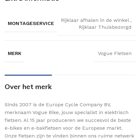
Rijklaar afhalen in de winkel
,
MONTAGESERVICE
Rijklaar Thuisbezorgd
MERK
Vogue Fietsen
Over het merk
Sinds 2007 is de Europe Cycle Company BV,
merknaam Vogue Bike, jouw specialist in elektrisch
fietsen. Al 15 jaar produceren we succesvol de beste
e-bikes en e-bakfietsen voor de Europese markt.
Onze fietsen zijn te vinden binnen ons ruime netwerk