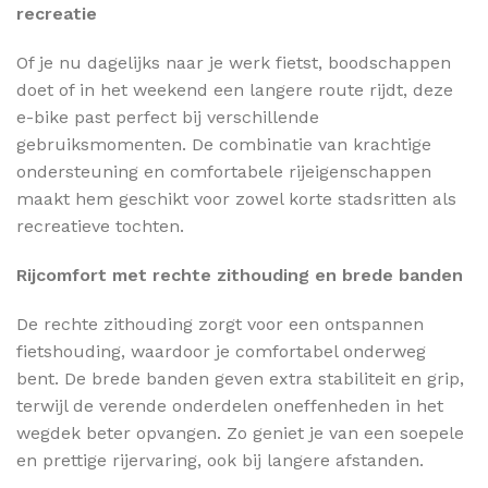
recreatie
Of je nu dagelijks naar je werk fietst, boodschappen
doet of in het weekend een langere route rijdt, deze
e-bike past perfect bij verschillende
gebruiksmomenten. De combinatie van krachtige
ondersteuning en comfortabele rijeigenschappen
maakt hem geschikt voor zowel korte stadsritten als
recreatieve tochten.
Rijcomfort met rechte zithouding en brede banden
De rechte zithouding zorgt voor een ontspannen
fietshouding, waardoor je comfortabel onderweg
bent. De brede banden geven extra stabiliteit en grip,
terwijl de verende onderdelen oneffenheden in het
wegdek beter opvangen. Zo geniet je van een soepele
en prettige rijervaring, ook bij langere afstanden.