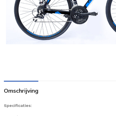
Omschrijving
Specificaties
: