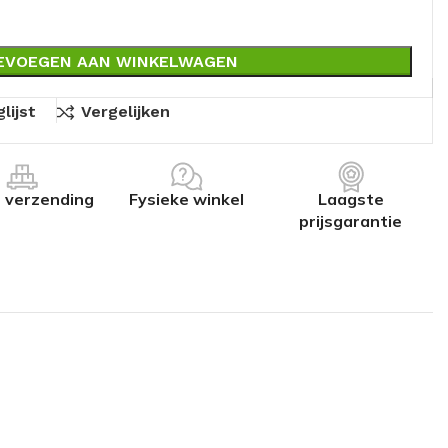
EVOEGEN AAN WINKELWAGEN
lijst
Vergelijken
s verzending
Fysieke winkel
Laagste
prijsgarantie