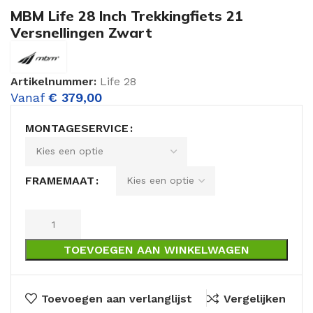
MBM Life 28 Inch Trekkingfiets 21
Versnellingen Zwart
Artikelnummer:
Life 28
Vanaf
€
379,00
MONTAGESERVICE
FRAMEMAAT
TOEVOEGEN AAN WINKELWAGEN
Toevoegen aan verlanglijst
Vergelijken