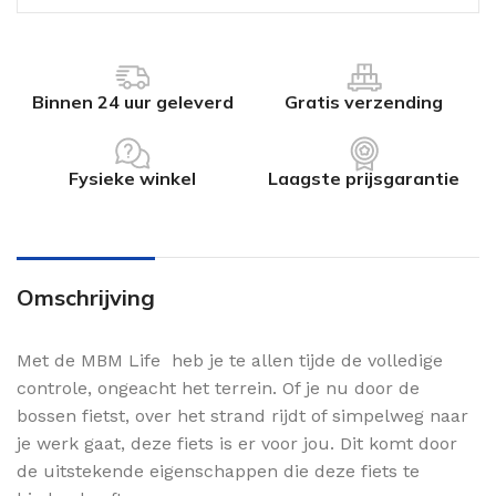
Binnen 24 uur geleverd
Gratis verzending
Fysieke winkel
Laagste prijsgarantie
Omschrijving
Met de MBM Life heb je te allen tijde de volledige
controle, ongeacht het terrein. Of je nu door de
bossen fietst, over het strand rijdt of simpelweg naar
je werk gaat, deze fiets is er voor jou. Dit komt door
de uitstekende eigenschappen die deze fiets te