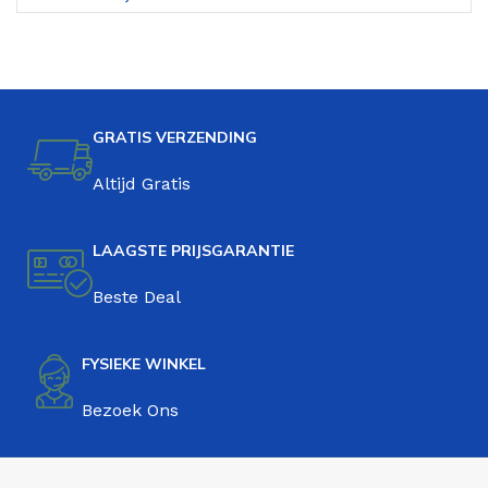
GRATIS VERZENDING
Altijd Gratis
LAAGSTE PRIJSGARANTIE
Beste Deal
FYSIEKE WINKEL
Bezoek Ons