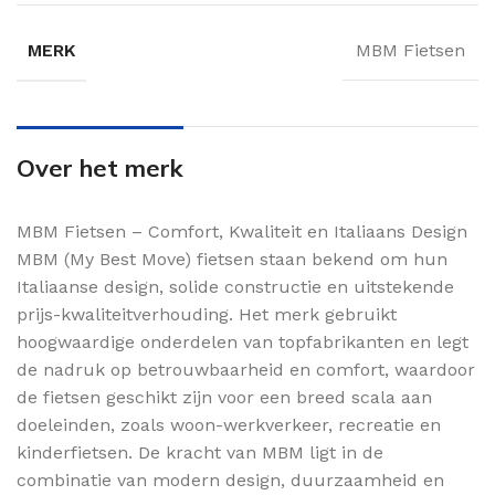
MERK
MBM Fietsen
Over het merk
MBM Fietsen – Comfort, Kwaliteit en Italiaans Design
MBM (My Best Move) fietsen staan bekend om hun
Italiaanse design, solide constructie en uitstekende
prijs-kwaliteitverhouding. Het merk gebruikt
hoogwaardige onderdelen van topfabrikanten en legt
de nadruk op betrouwbaarheid en comfort, waardoor
de fietsen geschikt zijn voor een breed scala aan
doeleinden, zoals woon-werkverkeer, recreatie en
kinderfietsen. De kracht van MBM ligt in de
combinatie van modern design, duurzaamheid en