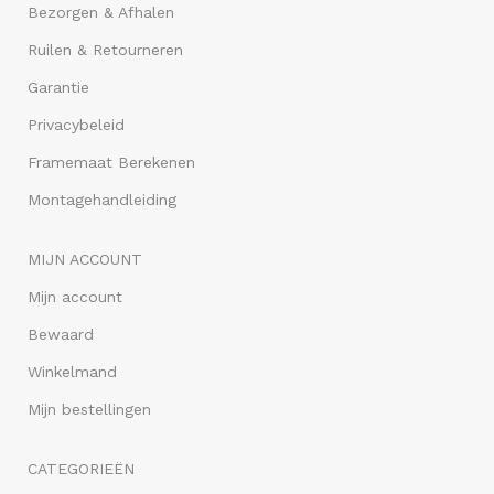
Bezorgen & Afhalen
Ruilen & Retourneren
Garantie
Privacybeleid
Framemaat Berekenen
Montagehandleiding
MIJN ACCOUNT
Mijn account
Bewaard
Winkelmand
Mijn bestellingen
CATEGORIEËN