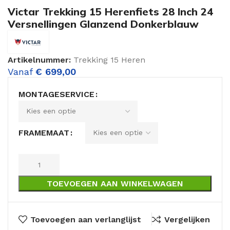
Victar Trekking 15 Herenfiets 28 Inch 24
Versnellingen Glanzend Donkerblauw
Artikelnummer:
Trekking 15 Heren
Vanaf
€
699,00
MONTAGESERVICE
FRAMEMAAT
TOEVOEGEN AAN WINKELWAGEN
Toevoegen aan verlanglijst
Vergelijken