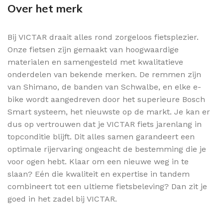
Over het merk
Bij VICTAR draait alles rond zorgeloos fietsplezier.
Onze fietsen zijn gemaakt van hoogwaardige
materialen en samengesteld met kwalitatieve
onderdelen van bekende merken. De remmen zijn
van Shimano, de banden van Schwalbe, en elke e-
bike wordt aangedreven door het superieure Bosch
Smart systeem, het nieuwste op de markt. Je kan er
dus op vertrouwen dat je VICTAR fiets jarenlang in
topconditie blijft. Dit alles samen garandeert een
optimale rijervaring ongeacht de bestemming die je
voor ogen hebt. Klaar om een nieuwe weg in te
slaan? Eén die kwaliteit en expertise in tandem
combineert tot een ultieme fietsbeleving? Dan zit je
goed in het zadel bij VICTAR.