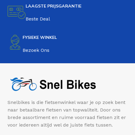
LAAGSTE PRIJSGARANTIE
Beste Deal
FYSIEKE WINKEL
Bezoek Ons
Snelbikes is die fietsenwinkel waar je op zoek bent
naar betaalbare fietsen van topwaliteit. Door ons
brede assortiment en ruime voorraad fietsen zit er
voor iedereen altijd wel de juiste fiets tussen.