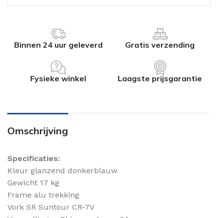
Binnen 24 uur geleverd
Gratis verzending
Fysieke winkel
Laagste prijsgarantie
Omschrijving
Specificaties:
Kleur glanzend donkerblauw
Gewicht 17 kg
Frame alu trekking
Vork SR Suntour CR-7V