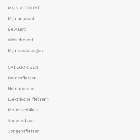
MIJN ACCOUNT
Mijn account
Bewaard
Winkelmand
Mijn bestellingen
CATEGORIEËN
Damesfietsen
Herenfietsen
Elektrische fietsen⚡
Mountainbikes
Vouwfietsen
Jongensfietsen