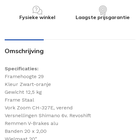
Fysieke winkel
Laagste prijsgarantie
Omschrijving
Specificaties:
Framehoogte 29
Kleur Zwart-oranje
Gewicht 12,5 kg
Frame Staal
Vork Zoom CH-327E, verend
Versnellingen Shimano 6v. Revoshift
Remmen V-Brakes alu
Banden 20 x 2,00
Wielmaat 20″