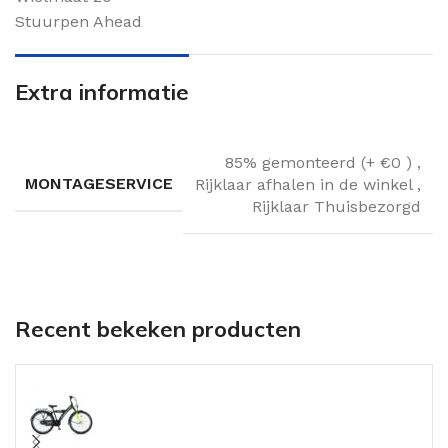
Stuurpen Ahead
Extra informatie
85% gemonteerd (+ €0 )
,
MONTAGESERVICE
Rijklaar afhalen in de winkel
,
Rijklaar Thuisbezorgd
Recent bekeken producten