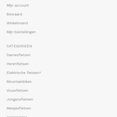
Mijn account
Bewaard
Winkelmand
Mijn bestellingen
CATEGORIEËN
Damesfietsen
Herenfietsen
Elektrische fietsen⚡
Mountainbikes
Vouwfietsen
Jongensfietsen
Meisjesfietsen