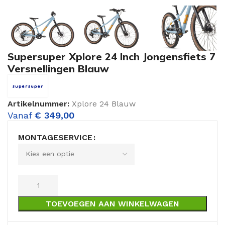
Supersuper Xplore 24 Inch Jongensfiets 7
Versnellingen Blauw
Artikelnummer:
Xplore 24 Blauw
Vanaf
€
349,00
MONTAGESERVICE
TOEVOEGEN AAN WINKELWAGEN