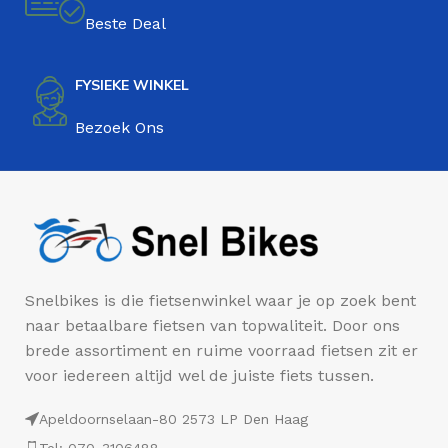
Beste Deal
FYSIEKE WINKEL
Bezoek Ons
Snelbikes is die fietsenwinkel waar je op zoek bent
naar betaalbare fietsen van topwaliteit. Door ons
brede assortiment en ruime voorraad fietsen zit er
voor iedereen altijd wel de juiste fiets tussen.
Apeldoornselaan-80 2573 LP Den Haag