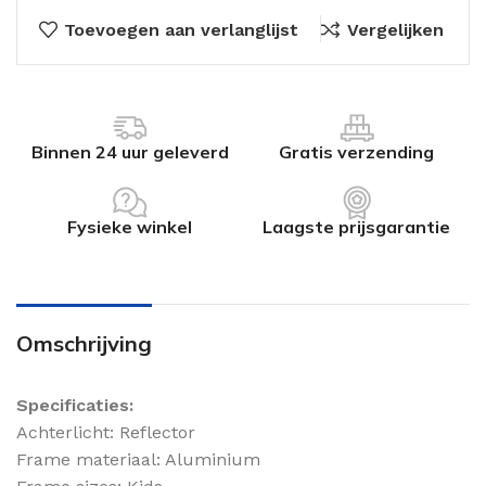
Toevoegen aan verlanglijst
Vergelijken
Binnen 24 uur geleverd
Gratis verzending
Fysieke winkel
Laagste prijsgarantie
Omschrijving
Specificaties:
Achterlicht: Reflector
Frame materiaal: Aluminium