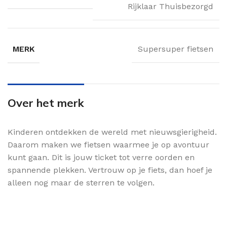
Rijklaar Thuisbezorgd
MERK
Supersuper fietsen
Over het merk
Kinderen ontdekken de wereld met nieuwsgierigheid.
Daarom maken we fietsen waarmee je op avontuur
kunt gaan. Dit is jouw ticket tot verre oorden en
spannende plekken. Vertrouw op je fiets, dan hoef je
alleen nog maar de sterren te volgen.