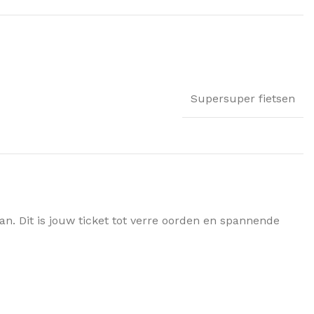
Supersuper fietsen
 Dit is jouw ticket tot verre oorden en spannende