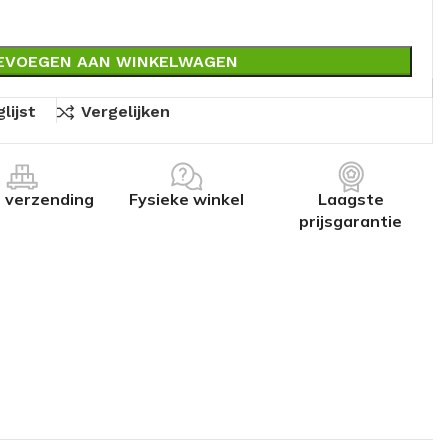
EVOEGEN AAN WINKELWAGEN
lijst
Vergelijken
s verzending
Fysieke winkel
Laagste
prijsgarantie