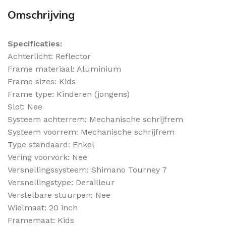
Omschrijving
Specificaties:
Achterlicht: Reflector
Frame materiaal: Aluminium
Frame sizes: Kids
Frame type: Kinderen (jongens)
Slot: Nee
Systeem achterrem: Mechanische schrijfrem
Systeem voorrem: Mechanische schrijfrem
Type standaard: Enkel
Vering voorvork: Nee
Versnellingssysteem: Shimano Tourney 7
Versnellingstype: Derailleur
Verstelbare stuurpen: Nee
Wielmaat: 20 inch
Framemaat: Kids