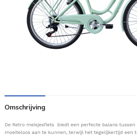
Omschrijving
De Retro meisjesfiets biedt een perfecte balans tussen 
moeiteloos aan te kunnen, terwijl het tegelijkertijd ee