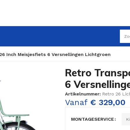
26 Inch Meisjesfiets 6 Versnellingen Lichtgroen
Retro Transpo
6 Versnelling
Artikelnummer:
Retro 26 Lic
Vanaf
€
329,00
MONTAGESERVICE