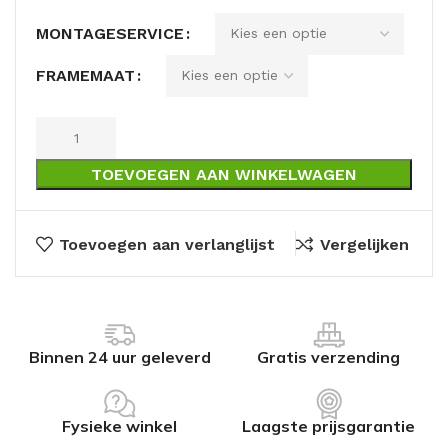
MONTAGESERVICE
FRAMEMAAT
TOEVOEGEN AAN WINKELWAGEN
Toevoegen aan verlanglijst
Vergelijken
Binnen 24 uur geleverd
Gratis verzending
Fysieke winkel
Laagste prijsgarantie