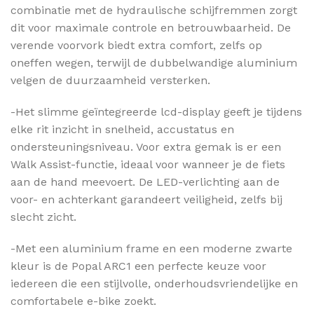
combinatie met de hydraulische schijfremmen zorgt
dit voor maximale controle en betrouwbaarheid. De
verende voorvork biedt extra comfort, zelfs op
oneffen wegen, terwijl de dubbelwandige aluminium
velgen de duurzaamheid versterken.
-Het slimme geïntegreerde lcd-display geeft je tijdens
elke rit inzicht in snelheid, accustatus en
ondersteuningsniveau. Voor extra gemak is er een
Walk Assist-functie, ideaal voor wanneer je de fiets
aan de hand meevoert. De LED-verlichting aan de
voor- en achterkant garandeert veiligheid, zelfs bij
slecht zicht.
-Met een aluminium frame en een moderne zwarte
kleur is de Popal ARC1 een perfecte keuze voor
iedereen die een stijlvolle, onderhoudsvriendelijke en
comfortabele e-bike zoekt.