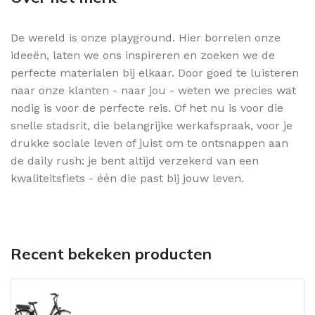
De wereld is onze playground. Hier borrelen onze
ideeën, laten we ons inspireren en zoeken we de
perfecte materialen bij elkaar. Door goed te luisteren
naar onze klanten - naar jou - weten we precies wat
nodig is voor de perfecte reis. Of het nu is voor die
snelle stadsrit, die belangrijke werkafspraak, voor je
drukke sociale leven of juist om te ontsnappen aan
de daily rush: je bent altijd verzekerd van een
kwaliteitsfiets - één die past bij jouw leven.
Recent bekeken producten