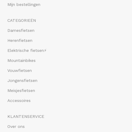
Mijn bestellingen
CATEGORIEËN
Damesfietsen
Herenfietsen
Elektrische fietsen⚡
Mountainbikes
Vouwfietsen
Jongensfietsen
Meisjesfietsen
Accessoires
KLANTENSERVICE
Over ons