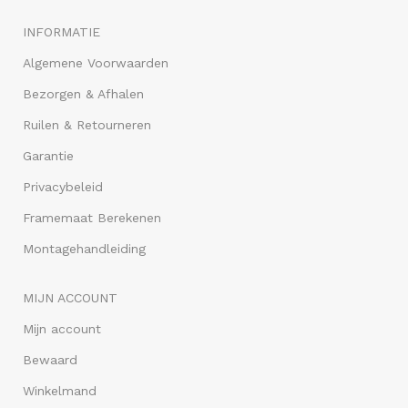
INFORMATIE
Algemene Voorwaarden
Bezorgen & Afhalen
Ruilen & Retourneren
Garantie
Privacybeleid
Framemaat Berekenen
Montagehandleiding
MIJN ACCOUNT
Mijn account
Bewaard
Winkelmand