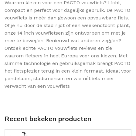
Waarom kiezen voor een PACTO vouwfiets? Licht,
compact en perfect voor dagelijks gebruik. De PACTO
vouwfiets is méér dan gewoon een opvouwbare fiets.
Of je nu door de stad rijdt of een weekendtocht plant,
onze 14 inch vouwfietsen zijn ontworpen om met je
mee te bewegen. Benieuwd wat anderen zeggen?
Ontdek echte PACTO vouwfiets reviews en zie
waarom fietsers in heel Europa voor ons kiezen. Met
slimme technologie en gebruiksgemak brengt PACTO
het fietsplezier terug in een klein formaat. Ideaal voor
pendelaars, stadsmensen en wie nét iets meer
verwacht van een vouwfiets
Recent bekeken producten