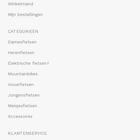
Winkelmand
Mijn bestellingen
CATEGORIEËN
Damesfietsen
Herenfietsen
Elektrische fietsen⚡
Mountainbikes
Vouwfietsen
Jongensfietsen
Meisjesfietsen
Accessoires
KLANTENSERVICE