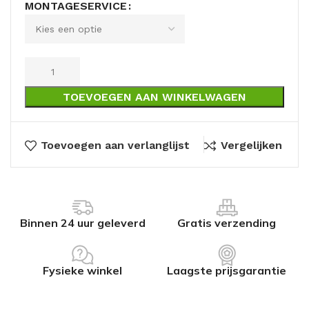
MONTAGESERVICE
TOEVOEGEN AAN WINKELWAGEN
Toevoegen aan verlanglijst
Vergelijken
Binnen 24 uur geleverd
Gratis verzending
Fysieke winkel
Laagste prijsgarantie