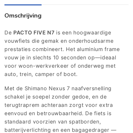
Omschrijving
De
PACTO FIVE N7
is een hoogwaardige
vouwfiets die gemak en onderhoudsarme
prestaties combineert. Het aluminium frame
vouw je in slechts 10 seconden op—ideaal
voor woon-werkverkeer of onderweg met
auto, trein, camper of boot.
Met de Shimano Nexus 7 naafversnelling
schakel je soepel zonder gedoe, en de
terugtraprem achteraan zorgt voor extra
eenvoud en betrouwbaarheid. De fiets is
standaard voorzien van spatborden,
batterijverlichting en een bagagedrager —