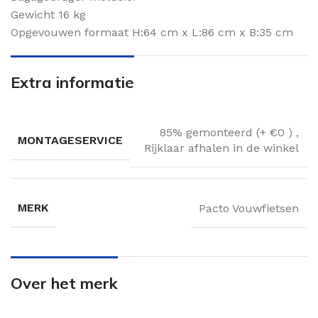
Gewicht 16 kg
Opgevouwen formaat H:64 cm x L:86 cm x B:35 cm
Extra informatie
85% gemonteerd (+ €0 )
,
MONTAGESERVICE
Rijklaar afhalen in de winkel
MERK
Pacto Vouwfietsen
Over het merk