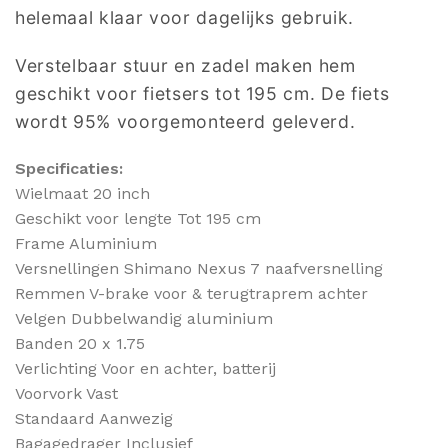
helemaal klaar voor dagelijks gebruik.
Verstelbaar stuur en zadel maken hem
geschikt voor fietsers tot 195 cm. De fiets
wordt 95% voorgemonteerd geleverd.
Specificaties:
Wielmaat 20 inch
Geschikt voor lengte Tot 195 cm
Frame Aluminium
Versnellingen Shimano Nexus 7 naafversnelling
Remmen V-brake voor & terugtraprem achter
Velgen Dubbelwandig aluminium
Banden 20 x 1.75
Verlichting Voor en achter, batterij
Voorvork Vast
Standaard Aanwezig
Bagagedrager Inclusief