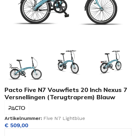
Pacto Five N7 Vouwfiets 20 Inch Nexus 7
Versnellingen (Terugtraprem) Blauw
Artikelnummer:
Five N7 Lightblue
€
509,00