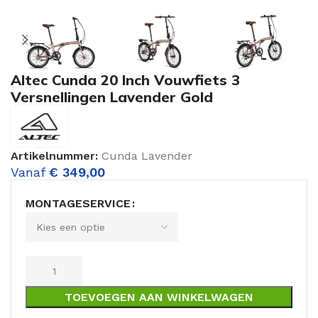
Altec Cunda 20 Inch Vouwfiets 3
Versnellingen Lavender Gold
Artikelnummer:
Cunda Lavender
Vanaf
€
349,00
MONTAGESERVICE
TOEVOEGEN AAN WINKELWAGEN