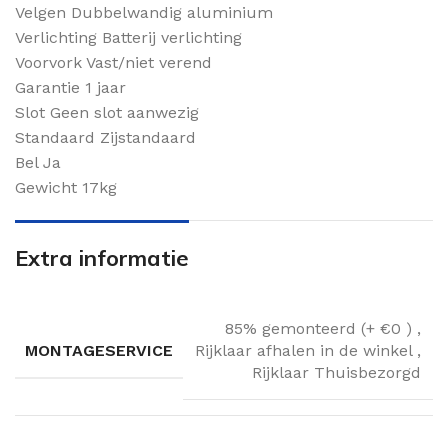
Velgen Dubbelwandig aluminium
Verlichting Batterij verlichting
Voorvork Vast/niet verend
Garantie 1 jaar
Slot Geen slot aanwezig
Standaard Zijstandaard
Bel Ja
Gewicht 17kg
Extra informatie
85% gemonteerd (+ €0 )
,
MONTAGESERVICE
Rijklaar afhalen in de winkel
,
Rijklaar Thuisbezorgd