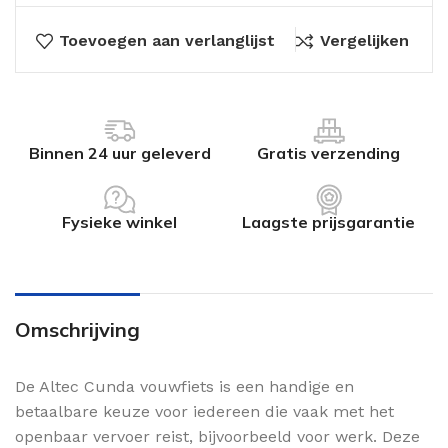
Toevoegen aan verlanglijst
Vergelijken
Binnen 24 uur geleverd
Gratis verzending
Fysieke winkel
Laagste prijsgarantie
Omschrijving
De Altec Cunda vouwfiets is een handige en
betaalbare keuze voor iedereen die vaak met het
openbaar vervoer reist, bijvoorbeeld voor werk. Deze