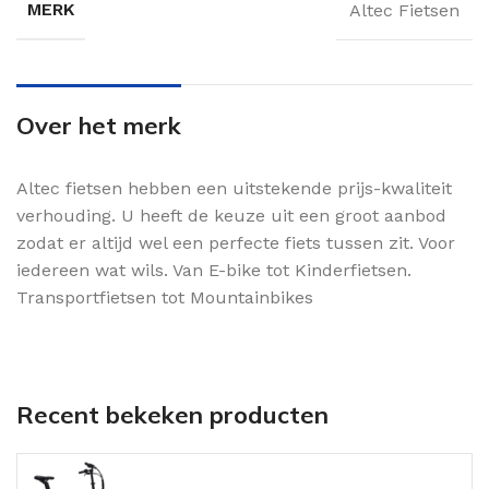
MERK
Altec Fietsen
Over het merk
Altec fietsen hebben een uitstekende prijs-kwaliteit
verhouding. U heeft de keuze uit een groot aanbod
zodat er altijd wel een perfecte fiets tussen zit. Voor
iedereen wat wils. Van E-bike tot Kinderfietsen.
Transportfietsen tot Mountainbikes
Recent bekeken producten