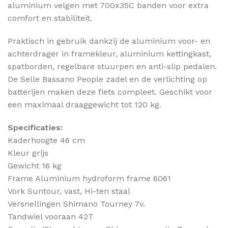
aluminium velgen met 700x35C banden voor extra
comfort en stabiliteit.
Praktisch in gebruik dankzij de aluminium voor- en
achterdrager in framekleur, aluminium kettingkast,
spatborden, regelbare stuurpen en anti-slip pedalen.
De Selle Bassano People zadel en de verlichting op
batterijen maken deze fiets compleet. Geschikt voor
een maximaal draaggewicht tot 120 kg.
Specificaties:
Kaderhoogte 46 cm
Kleur grijs
Gewicht 16 kg
Frame Aluminium hydroform frame 6061
Vork Suntour, vast, Hi-ten staal
Versnellingen Shimano Tourney 7v.
Tandwiel vooraan 42T