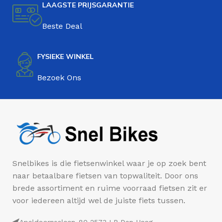
LAAGSTE PRIJSGARANTIE
Beste Deal
FYSIEKE WINKEL
Bezoek Ons
Snelbikes is die fietsenwinkel waar je op zoek bent
naar betaalbare fietsen van topwaliteit. Door ons
brede assortiment en ruime voorraad fietsen zit er
voor iedereen altijd wel de juiste fiets tussen.