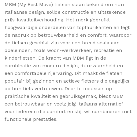
MBM (My Best Move) fietsen staan bekend om hun
Italiaanse design, solide constructie en uitstekende
prijs-kwaliteitverhouding. Het merk gebruikt
hoogwaardige onderdelen van topfabrikanten en legt
de nadruk op betrouwbaarheid en comfort, waardoor
de fietsen geschikt zijn voor een breed scala aan
doeleinden, zoals woon-werkverkeer, recreatie en
kinderfietsen. De kracht van MBM ligt in de
combinatie van modern design, duurzaamheid en
een comfortabele rijervaring. Dit maakt de fietsen
populair bij gezinnen en actieve fietsers die dagelijks
op hun fiets vertrouwen. Door te focussen op
praktische kwaliteit en gebruiksgemak, biedt MBM
een betrouwbaar en veelzijdig Italiaans alternatief
voor iedereen die comfort en stijl wil combineren met
functionele prestaties.