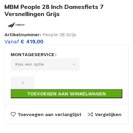
MBM People 28 Inch Damesfiets 7
Versnellingen Grijs
Artikelnummer:
People 28 Grijs
Vanaf
€
419,00
MONTAGESERVICE
TOEVOEGEN AAN WINKELWAGEN
Toevoegen aan verlanglijst
Vergelijken