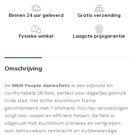
Binnen 24 uur geleverd
Gratis verzending
Fysieke winkel
Laagste prijsgarantie
Omschrijving
De
MBM People damesfiets
is een stijlvolle en
comfortabele 28 fiets, perfect voor dagelijks gebruik
in de stad. Het lichte aluminium frame
gecombineerd met 7 Shimano Tourney versnellingen
zorgt voor soepel en efficiënt fietsen. De fiets is
uitgerust met aluminium V-brakes en remgrepen
voor betrouwbare remkracht en dubbelwandige