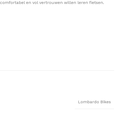
 comfortabel en vol vertrouwen willen leren fietsen.
Lombardo Bikes