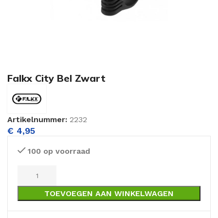
Falkx City Bel Zwart
Artikelnummer:
2232
€
4,95
100 op voorraad
TOEVOEGEN AAN WINKELWAGEN