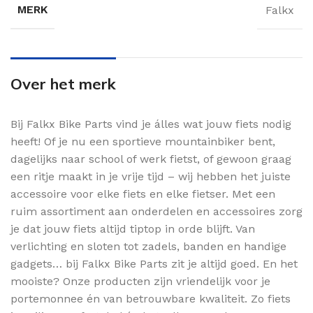
MERK
Falkx
Over het merk
Bij Falkx Bike Parts vind je álles wat jouw fiets nodig
heeft! Of je nu een sportieve mountainbiker bent,
dagelijks naar school of werk fietst, of gewoon graag
een ritje maakt in je vrije tijd – wij hebben het juiste
accessoire voor elke fiets en elke fietser. Met een
ruim assortiment aan onderdelen en accessoires zorg
je dat jouw fiets altijd tiptop in orde blijft. Van
verlichting en sloten tot zadels, banden en handige
gadgets… bij Falkx Bike Parts zit je altijd goed. En het
mooiste? Onze producten zijn vriendelijk voor je
portemonnee én van betrouwbare kwaliteit. Zo fiets