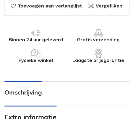
Toevoegen aan verlanglijst
Vergelijken
Binnen 24 uur geleverd
Gratis verzending
Fysieke winkel
Laagste prijsgarantie
Omschrijving
Extra informatie