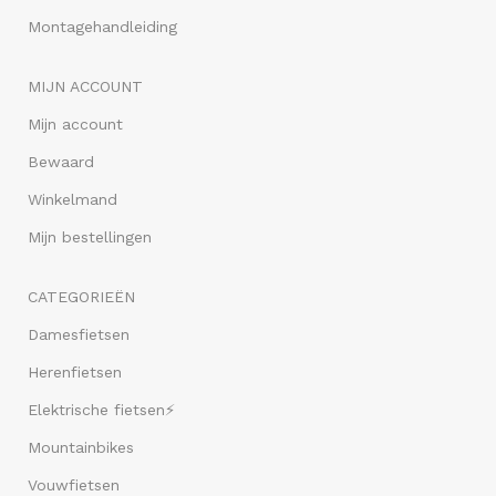
Montagehandleiding
MIJN ACCOUNT
Mijn account
Bewaard
Winkelmand
Mijn bestellingen
CATEGORIEËN
Damesfietsen
Herenfietsen
Elektrische fietsen⚡
Mountainbikes
Vouwfietsen