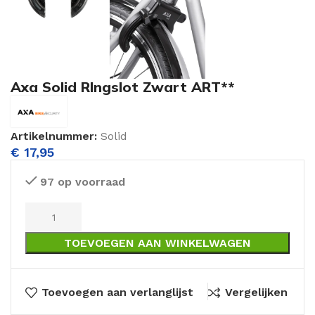
Axa Solid RIngslot Zwart ART**
Artikelnummer:
Solid
€
17,95
97 op voorraad
TOEVOEGEN AAN WINKELWAGEN
Toevoegen aan verlanglijst
Vergelijken