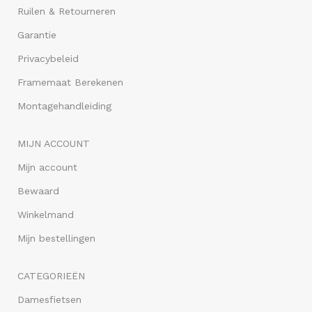
Ruilen & Retourneren
Garantie
Privacybeleid
Framemaat Berekenen
Montagehandleiding
MIJN ACCOUNT
Mijn account
Bewaard
Winkelmand
Mijn bestellingen
CATEGORIEËN
Damesfietsen