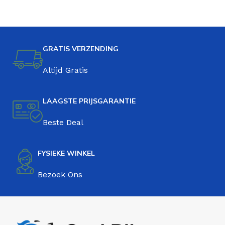
GRATIS VERZENDING
Altijd Gratis
LAAGSTE PRIJSGARANTIE
Beste Deal
FYSIEKE WINKEL
Bezoek Ons