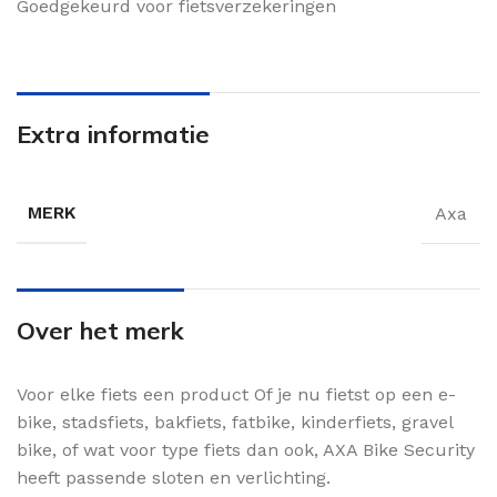
Goedgekeurd voor fietsverzekeringen
Extra informatie
MERK
Axa
Over het merk
Voor elke fiets een product Of je nu fietst op een e-
bike, stadsfiets, bakfiets, fatbike, kinderfiets, gravel
bike, of wat voor type fiets dan ook, AXA Bike Security
heeft passende sloten en verlichting.