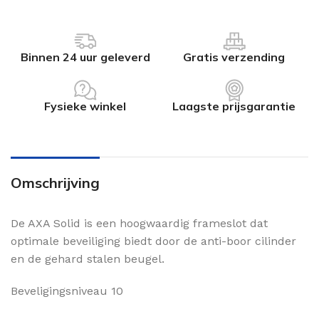
Binnen 24 uur geleverd
Gratis verzending
Fysieke winkel
Laagste prijsgarantie
Omschrijving
De AXA Solid is een hoogwaardig frameslot dat
optimale beveiliging biedt door de anti-boor cilinder
en de gehard stalen beugel.
Beveligingsniveau 10