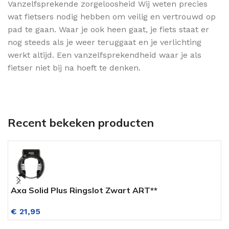
Vanzelfsprekende zorgeloosheid Wij weten precies
wat fietsers nodig hebben om veilig en vertrouwd op
pad te gaan. Waar je ook heen gaat, je fiets staat er
nog steeds als je weer teruggaat en je verlichting
werkt altijd. Een vanzelfsprekendheid waar je als
fietser niet bij na hoeft te denken.
Recent bekeken producten
Axa Solid Plus Ringslot Zwart ART**
P
€
21,95