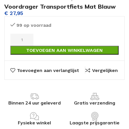
Voordrager Transportfiets Mat Blauw
€
27,95
99 op voorraad
TOEVOEGEN AAN WINKELWAGEN
Toevoegen aan verlanglijst
Vergelijken
Binnen 24 uur geleverd
Gratis verzending
Fysieke winkel
Laagste prijsgarantie