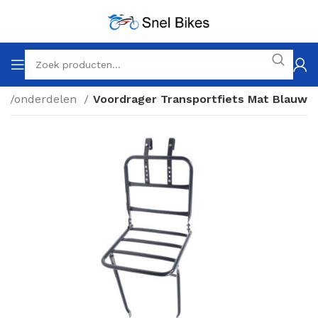
res/onderdelen
Voordrager Transportfiets Mat Blauw