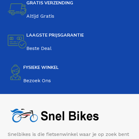
GRATIS VERZENDING
Altijd Gratis
LAAGSTE PRIJSGARANTIE
Beste Deal
FYSIEKE WINKEL
Bezoek Ons
Snelbikes is die fietsenwinkel waar je op zoek bent