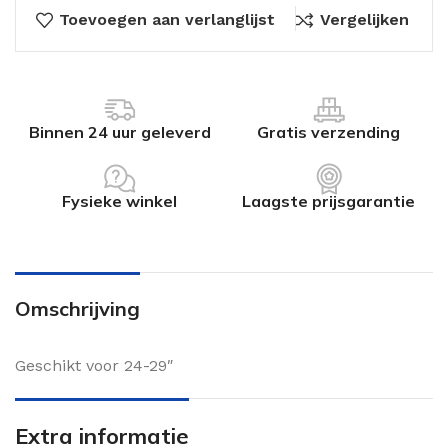
Toevoegen aan verlanglijst
Vergelijken
Binnen 24 uur geleverd
Gratis verzending
Fysieke winkel
Laagste prijsgarantie
Omschrijving
Geschikt voor 24-29″
Extra informatie