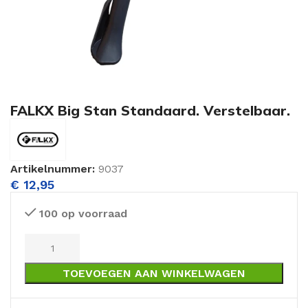
FALKX Big Stan Standaard. Verstelbaar.
Artikelnummer:
9037
€
12,95
100 op voorraad
TOEVOEGEN AAN WINKELWAGEN