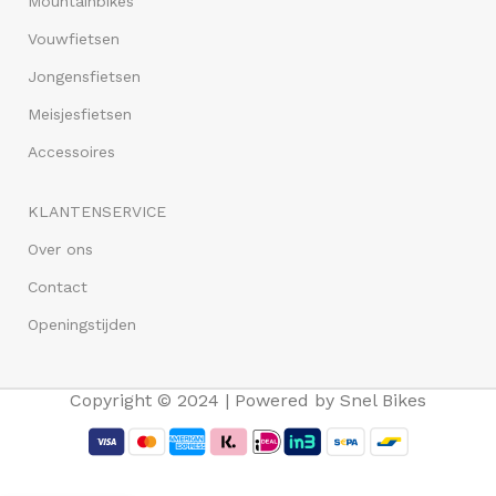
Mountainbikes
Vouwfietsen
Jongensfietsen
Meisjesfietsen
Accessoires
KLANTENSERVICE
Over ons
Contact
Openingstijden
Copyright © 2024 | Powered by Snel Bikes
FALKX Big