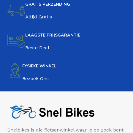
GRATIS VERZENDING
Altijd Gratis
LAAGSTE PRIJSGARANTIE
Beste Deal
FYSIEKE WINKEL
Bezoek Ons
Snelbikes is die fietsenwinkel waar je op zoek bent