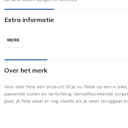
Extra informatie
MERK
Over het merk
Voor elke fiets een product Of je nu fietst op een e-bike, 
passende sloten en verlichting. Vanzelfsprekende zorge
gaat, je fiets staat er nog steeds als je weer teruggaat e