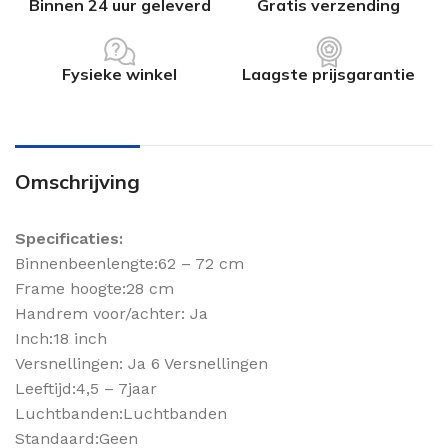
Binnen 24 uur geleverd
Gratis verzending
Fysieke winkel
Laagste prijsgarantie
Omschrijving
Specificaties:
Binnenbeenlengte:62 – 72 cm
Frame hoogte:28 cm
Handrem voor/achter: Ja
Inch:18 inch
Versnellingen: Ja 6 Versnellingen
Leeftijd:4,5 – 7jaar
Luchtbanden:Luchtbanden
Standaard:Geen