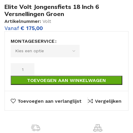
Elite Volt Jongensfiets 18 Inch 6
Versnellingen Groen
Artikelnummer:
Volt
Vanaf
€
175,00
MONTAGESERVICE
TOEVOEGEN AAN WINKELWAGEN
Toevoegen aan verlanglijst
Vergelijken