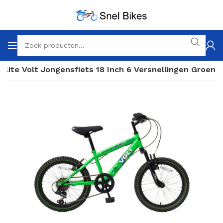
Elite Volt Jongensfiets 18 Inch 6 Versnellingen Groen