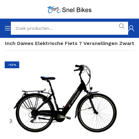
28 Inch Dames Elektrische Fiets 7 Versnellingen Zwart
-12%