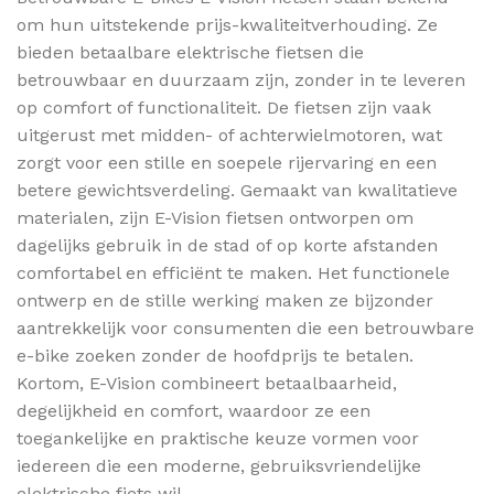
om hun uitstekende prijs-kwaliteitverhouding. Ze
bieden betaalbare elektrische fietsen die
betrouwbaar en duurzaam zijn, zonder in te leveren
op comfort of functionaliteit. De fietsen zijn vaak
uitgerust met midden- of achterwielmotoren, wat
zorgt voor een stille en soepele rijervaring en een
betere gewichtsverdeling. Gemaakt van kwalitatieve
materialen, zijn E-Vision fietsen ontworpen om
dagelijks gebruik in de stad of op korte afstanden
comfortabel en efficiënt te maken. Het functionele
ontwerp en de stille werking maken ze bijzonder
aantrekkelijk voor consumenten die een betrouwbare
e-bike zoeken zonder de hoofdprijs te betalen.
Kortom, E-Vision combineert betaalbaarheid,
degelijkheid en comfort, waardoor ze een
toegankelijke en praktische keuze vormen voor
iedereen die een moderne, gebruiksvriendelijke
elektrische fiets wil.