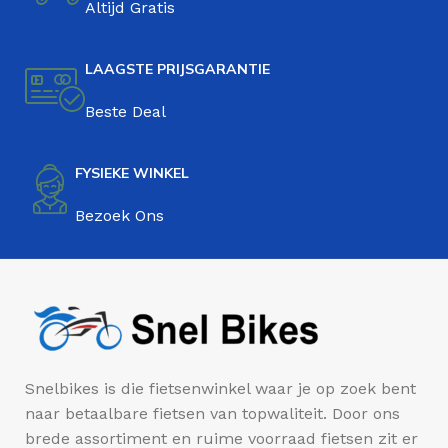
Altijd Gratis
LAAGSTE PRIJSGARANTIE
Beste Deal
FYSIEKE WINKEL
Bezoek Ons
Snelbikes is die fietsenwinkel waar je op zoek bent
naar betaalbare fietsen van topwaliteit. Door ons
brede assortiment en ruime voorraad fietsen zit er