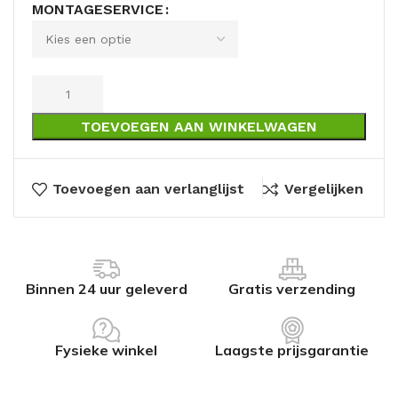
MONTAGESERVICE
TOEVOEGEN AAN WINKELWAGEN
Toevoegen aan verlanglijst
Vergelijken
Binnen 24 uur geleverd
Gratis verzending
Fysieke winkel
Laagste prijsgarantie