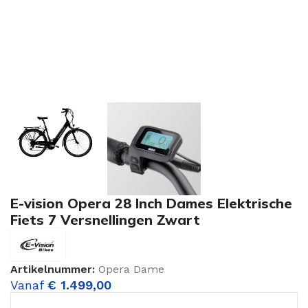
E-vision Opera 28 Inch Dames Elektrische
Fiets 7 Versnellingen Zwart
Artikelnummer:
Opera Dame
Vanaf
€
1.499,00