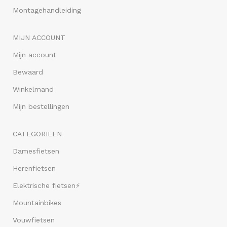
Montagehandleiding
MIJN ACCOUNT
Mijn account
Bewaard
Winkelmand
Mijn bestellingen
CATEGORIEËN
Damesfietsen
Herenfietsen
Elektrische fietsen⚡
Mountainbikes
Vouwfietsen