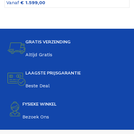
Vanaf
€
1.599,00
GRATIS VERZENDING
Altijd Gratis
LAAGSTE PRIJSGARANTIE
Beste Deal
FYSIEKE WINKEL
Bezoek Ons