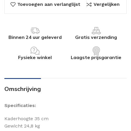
Toevoegen aan verlanglijst
Vergelijken
Binnen 24 uur geleverd
Gratis verzending
Fysieke winkel
Laagste prijsgarantie
Omschrijving
Specificaties:
Kaderhoogte 35 cm
Gewicht 24,8 kg