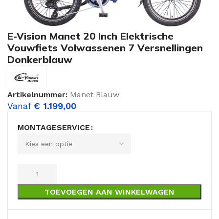
E-Vision Manet 20 Inch Elektrische
Vouwfiets Volwassenen 7 Versnellingen
Donkerblauw
Artikelnummer:
Manet Blauw
Vanaf
€
1.199,00
MONTAGESERVICE
TOEVOEGEN AAN WINKELWAGEN