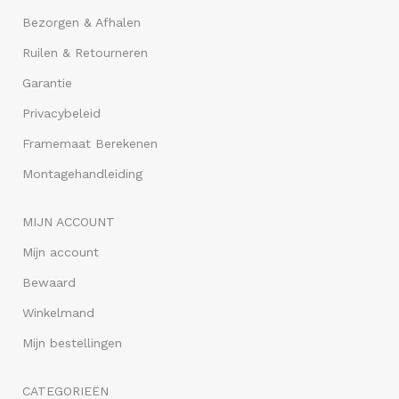
Bezorgen & Afhalen
Ruilen & Retourneren
Garantie
Privacybeleid
Framemaat Berekenen
Montagehandleiding
MIJN ACCOUNT
Mijn account
Bewaard
Winkelmand
Mijn bestellingen
CATEGORIEËN