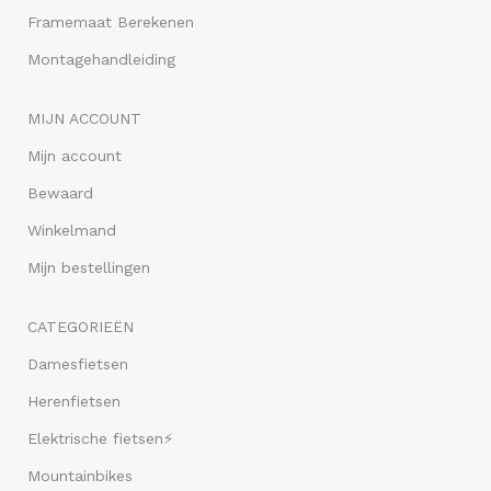
Framemaat Berekenen
Montagehandleiding
MIJN ACCOUNT
Mijn account
Bewaard
Winkelmand
Mijn bestellingen
CATEGORIEËN
Damesfietsen
Herenfietsen
Elektrische fietsen⚡
Mountainbikes