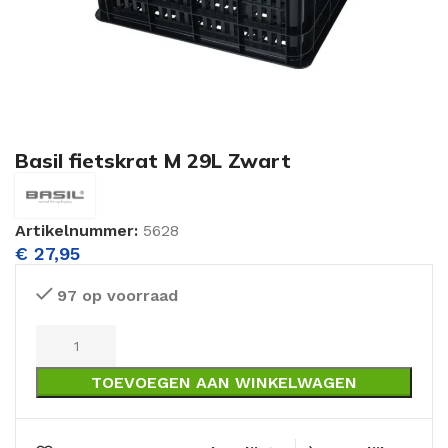
Basil fietskrat M 29L Zwart
Artikelnummer:
5628
€
27,95
97 op voorraad
TOEVOEGEN AAN WINKELWAGEN