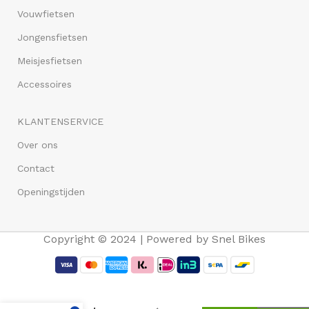
Vouwfietsen
Jongensfietsen
Meisjesfietsen
Accessoires
KLANTENSERVICE
Over ons
Contact
Openingstijden
Copyright © 2024 | Powered by Snel Bikes
Basil