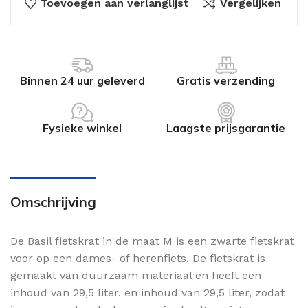
Toevoegen aan verlanglijst
Vergelijken
Binnen 24 uur geleverd
Gratis verzending
Fysieke winkel
Laagste prijsgarantie
Omschrijving
De Basil fietskrat in de maat M is een zwarte fietskrat
voor op een dames- of herenfiets. De fietskrat is
gemaakt van duurzaam materiaal en heeft een
inhoud van 29,5 liter. en inhoud van 29,5 liter, zodat