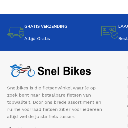
GRATIS VERZENDING
LAA
Altijd Gratis
Best
Snelbikes is die fietsenwinkel waar je op
zoek bent naar betaalbare fietsen van
topwaliteit. Door ons brede assortiment en
ruime voorraad fietsen zit er voor iedereen
altijd wel de juiste fiets tussen.