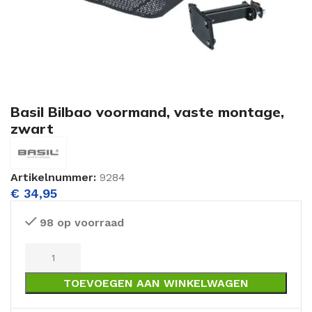
Basil Bilbao voormand, vaste montage,
zwart
Artikelnummer:
9284
€
34,95
98 op voorraad
TOEVOEGEN AAN WINKELWAGEN