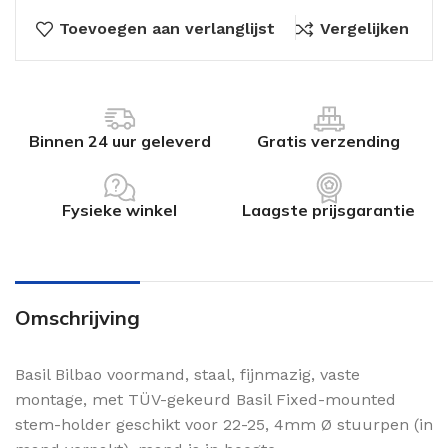
Toevoegen aan verlanglijst
Vergelijken
Binnen 24 uur geleverd
Gratis verzending
Fysieke winkel
Laagste prijsgarantie
Omschrijving
Basil Bilbao voormand, staal, fijnmazig, vaste
montage, met TÜV-gekeurd Basil Fixed-mounted
stem-holder geschikt voor 22-25, 4mm Ø stuurpen (in