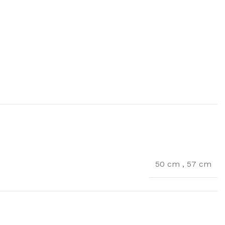
50 cm
,
57 cm