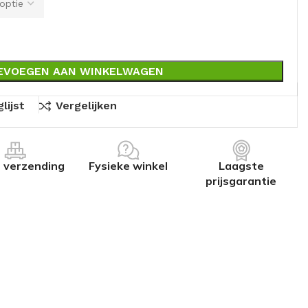
EVOEGEN AAN WINKELWAGEN
lijst
Vergelijken
s verzending
Fysieke winkel
Laagste
prijsgarantie