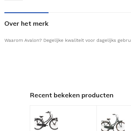
Over het merk
Waarom Avalon? Degelijke kwaliteit voor dagelijks geb
Recent bekeken producten