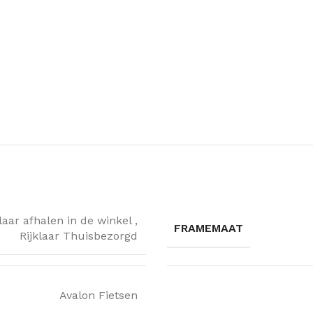
klaar afhalen in de winkel
,
FRAMEMAAT
Rijklaar Thuisbezorgd
Avalon Fietsen