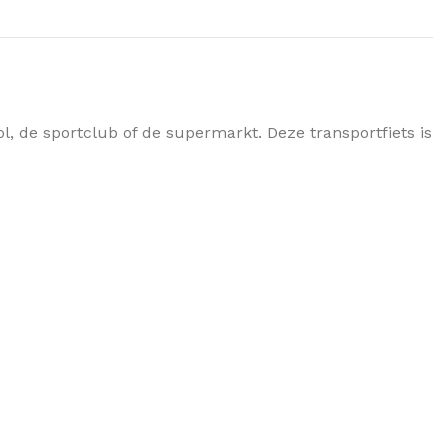
 de sportclub of de supermarkt. Deze transportfiets is