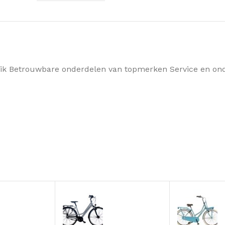
ruik Betrouwbare onderdelen van topmerken Service en on