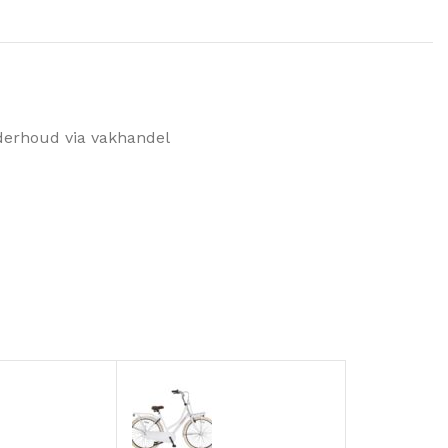
derhoud via vakhandel