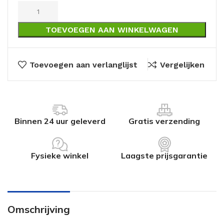
TOEVOEGEN AAN WINKELWAGEN
Toevoegen aan verlanglijst
Vergelijken
Binnen 24 uur geleverd
Gratis verzending
Fysieke winkel
Laagste prijsgarantie
Omschrijving