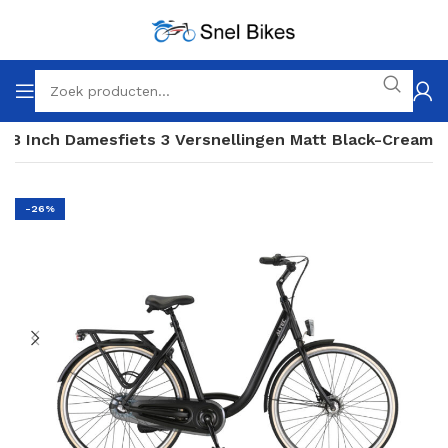
 28 Inch Damesfiets 3 Versnellingen Matt Black-Cream
-26%