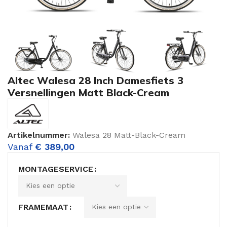
Altec Walesa 28 Inch Damesfiets 3
Versnellingen Matt Black-Cream
Artikelnummer:
Walesa 28 Matt-Black-Cream
Vanaf
€
389,00
MONTAGESERVICE
FRAMEMAAT