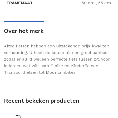
FRAMEMAAT
50 cm
,
55 cm
Over het merk
Altec fietsen hebben een uitstekende prijs-kwaliteit
verhouding. U heeft de keuze uit een groot aanbod
zodat er altijd wel een perfecte fiets tussen zit. Voor
iedereen wat wils. Van E-bike tot Kinderfietsen.
Transportfietsen tot Mountainbikes
Recent bekeken producten