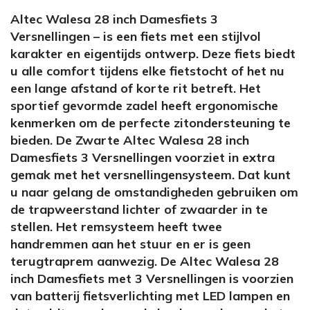
Altec Walesa 28 inch Damesfiets 3
Versnellingen – is een fiets met een stijlvol
karakter en eigentijds ontwerp. Deze fiets biedt
u alle comfort tijdens elke fietstocht of het nu
een lange afstand of korte rit betreft. Het
sportief gevormde zadel heeft ergonomische
kenmerken om de perfecte zitondersteuning te
bieden. De Zwarte Altec Walesa 28 inch
Damesfiets 3 Versnellingen voorziet in extra
gemak met het versnellingensysteem. Dat kunt
u naar gelang de omstandigheden gebruiken om
de trapweerstand lichter of zwaarder in te
stellen. Het remsysteem heeft twee
handremmen aan het stuur en er is geen
terugtraprem aanwezig. De Altec Walesa 28
inch Damesfiets met 3 Versnellingen is voorzien
van batterij fietsverlichting met LED lampen en