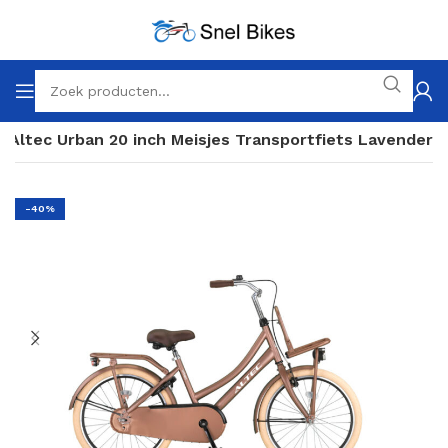
Altec Urban 20 inch Meisjes Transportfiets Lavender
-40%