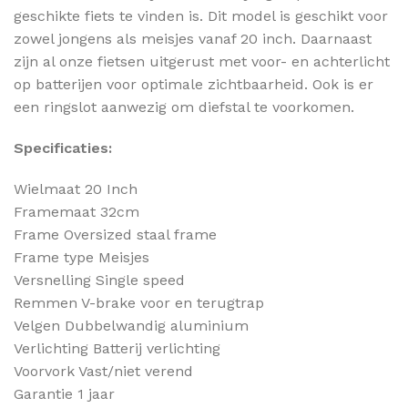
geschikte fiets te vinden is. Dit model is geschikt voor
zowel jongens als meisjes vanaf 20 inch. Daarnaast
zijn al onze fietsen uitgerust met voor- en achterlicht
op batterijen voor optimale zichtbaarheid. Ook is er
een ringslot aanwezig om diefstal te voorkomen.
Specificaties:
Wielmaat 20 Inch
Framemaat 32cm
Frame Oversized staal frame
Frame type Meisjes
Versnelling Single speed
Remmen V-brake voor en terugtrap
Velgen Dubbelwandig aluminium
Verlichting Batterij verlichting
Voorvork Vast/niet verend
Garantie 1 jaar