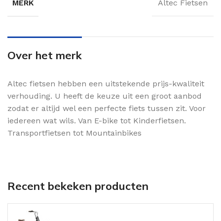
MERK
Altec Fietsen
Over het merk
Altec fietsen hebben een uitstekende prijs-kwaliteit
verhouding. U heeft de keuze uit een groot aanbod
zodat er altijd wel een perfecte fiets tussen zit. Voor
iedereen wat wils. Van E-bike tot Kinderfietsen.
Transportfietsen tot Mountainbikes
Recent bekeken producten