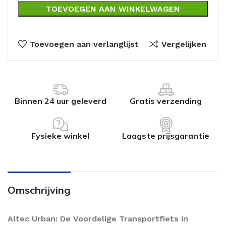
TOEVOEGEN AAN WINKELWAGEN
Toevoegen aan verlanglijst
Vergelijken
Binnen 24 uur geleverd
Gratis verzending
Fysieke winkel
Laagste prijsgarantie
Omschrijving
Altec Urban: De Voordelige Transportfiets in