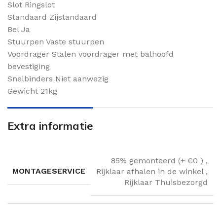
Slot Ringslot
Standaard Zijstandaard
Bel Ja
Stuurpen Vaste stuurpen
Voordrager Stalen voordrager met balhoofd
bevestiging
Snelbinders Niet aanwezig
Gewicht 21kg
Extra informatie
85% gemonteerd (+ €0 )
,
MONTAGESERVICE
Rijklaar afhalen in de winkel
,
Rijklaar Thuisbezorgd