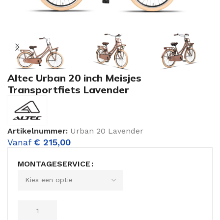
Altec Urban 20 inch Meisjes
Transportfiets Lavender
Artikelnummer:
Urban 20 Lavender
Vanaf
€
215,00
MONTAGESERVICE