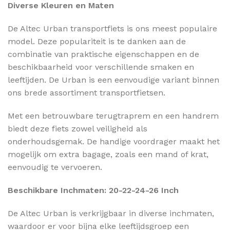
Diverse Kleuren en Maten
De Altec Urban transportfiets is ons meest populaire
model. Deze populariteit is te danken aan de
combinatie van praktische eigenschappen en de
beschikbaarheid voor verschillende smaken en
leeftijden. De Urban is een eenvoudige variant binnen
ons brede assortiment transportfietsen.
Met een betrouwbare terugtraprem en een handrem
biedt deze fiets zowel veiligheid als
onderhoudsgemak. De handige voordrager maakt het
mogelijk om extra bagage, zoals een mand of krat,
eenvoudig te vervoeren.
Beschikbare Inchmaten: 20-22-24-26 Inch
De Altec Urban is verkrijgbaar in diverse inchmaten,
waardoor er voor bijna elke leeftijdsgroep een