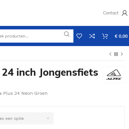
Contact
€
0,00
24 inch Jongensfiets
a Plus 24 Neon Groen