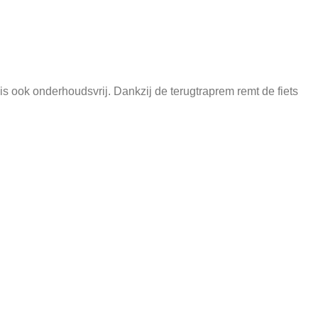
is ook onderhoudsvrij. Dankzij de terugtraprem remt de fiets