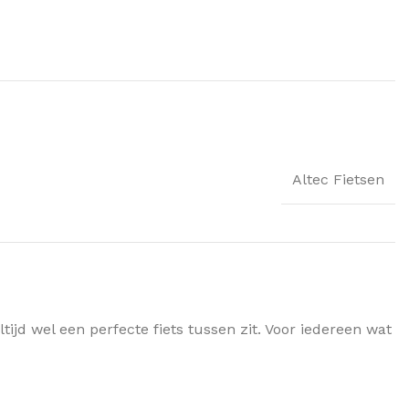
Altec Fietsen
ijd wel een perfecte fiets tussen zit. Voor iedereen wat