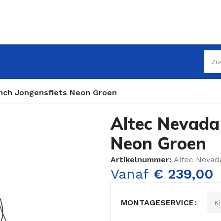
inch Jongensfiets Neon Groen
Altec Nevada 
Neon Groen
Artikelnummer:
Altec Nevad
Vanaf
€
239,00
MONTAGESERVICE