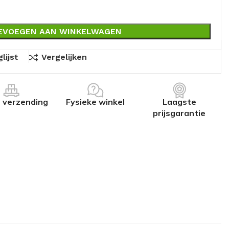
EVOEGEN AAN WINKELWAGEN
lijst
Vergelijken
s verzending
Fysieke winkel
Laagste
prijsgarantie