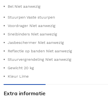
Bel
Niet aanwezig
Stuurpen
Vaste stuurpen
Voordrager
Niet aanwezig
Snelbinders
Niet aanwezig
Jasbeschermer
Niet aanwezig
Reflectie op banden
Niet aanwezig
Stuurvergrendeling
Niet aanwezig
Gewicht
20 kg
Kleur
Lime
Extra informatie