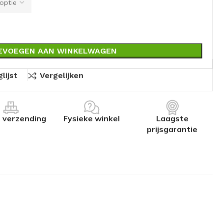
EVOEGEN AAN WINKELWAGEN
lijst
Vergelijken
s verzending
Fysieke winkel
Laagste
prijsgarantie