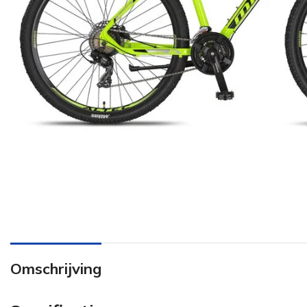
Omschrijving