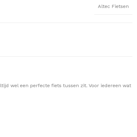
Altec Fietsen
ijd wel een perfecte fiets tussen zit. Voor iedereen wat