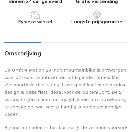
Binnen 24 uur geleverd
Gratis verzending
Fysieke winkel
Laagste prijsgarantie
Omschrijving
De Umit 4 Motion 29 inch mountainbike is ontworpen
voor off-road avonturen en uitdagende routes! Met
zijn sportieve uitstraling, luxe specificaties en strakke
design is deze fiets ideaal voor de buitenlucht. De 21
versnellingen bieden de mogelijkheid om nauwkeurig
te schakelen, wat vooral handig is op heuvelachtige
paden.
Bij oneffenheden in het bos zorgt de verende voorvork