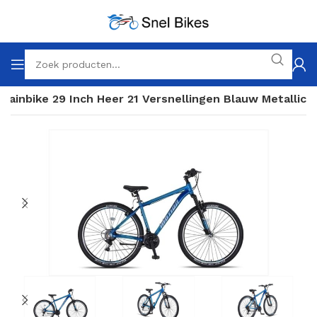
tainbike 29 Inch Heer 21 Versnellingen Blauw Metallic