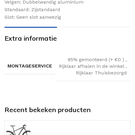
Velgen: Dubbelwandig aluminium
Standaard: Zijstandaard
Slot: Geen slot aanwezig
Extra informatie
85% gemonteerd (+ €0 )
,
MONTAGESERVICE
Rijklaar afhalen in de winkel
,
Rijklaar Thuisbezorgd
Recent bekeken producten