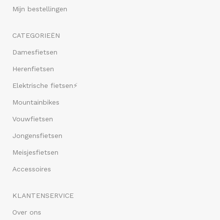
Mijn bestellingen
CATEGORIEËN
Damesfietsen
Herenfietsen
Elektrische fietsen⚡
Mountainbikes
Vouwfietsen
Jongensfietsen
Meisjesfietsen
Accessoires
KLANTENSERVICE
Over ons