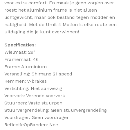
voor extra comfort. En maak je geen zorgen over
roest; het aluminium frame is niet alleen
lichtgewicht, maar ook bestand tegen modder en
nattigheid. Met de Umit 4 Motion is elke route een
uitdaging die je kunt overwinnen!
Specificaties:
Wielmaat: 29”
Framemaat: 46
Frame: Aluminium
Versnelling: Shimano 21 speed
Remmen: V-brakes
Verlichting: Niet aanwezig
Voorvork: Verende voorvork
Stuurpen: Vaste stuurpen
Stuurvergrendeling: Geen stuurvergrendeling
Voordrager: Geen voordrager
ReflectieOpBanden: Nee