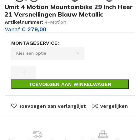
Umit 4 Motion Mountainbike 29 Inch Heer
21 Versnellingen Blauw Metallic
Artikelnummer:
4-Motion
Vanaf
€
279,00
MONTAGESERVICE
TOEVOEGEN AAN WINKELWAGEN
Toevoegen aan verlanglijst
Vergelijken