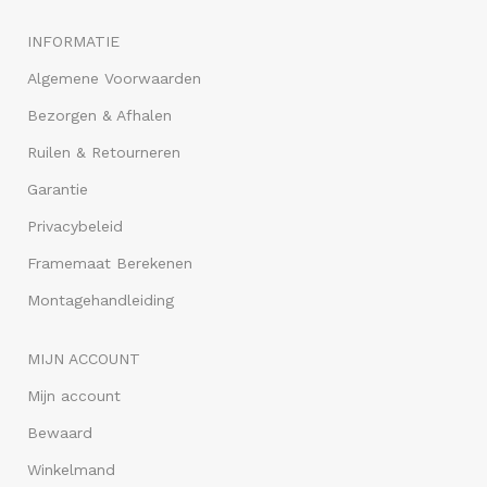
INFORMATIE
Algemene Voorwaarden
Bezorgen & Afhalen
Ruilen & Retourneren
Garantie
Privacybeleid
Framemaat Berekenen
Montagehandleiding
MIJN ACCOUNT
Mijn account
Bewaard
Winkelmand